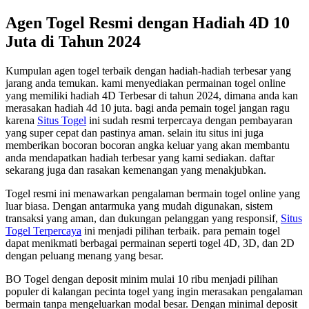
Agen Togel Resmi dengan Hadiah 4D 10
Juta di Tahun 2024
Kumpulan agen togel terbaik dengan hadiah-hadiah terbesar yang
jarang anda temukan. kami menyediakan permainan togel online
yang memiliki hadiah 4D Terbesar di tahun 2024, dimana anda kan
merasakan hadiah 4d 10 juta. bagi anda pemain togel jangan ragu
karena
Situs Togel
ini sudah resmi terpercaya dengan pembayaran
yang super cepat dan pastinya aman. selain itu situs ini juga
memberikan bocoran bocoran angka keluar yang akan membantu
anda mendapatkan hadiah terbesar yang kami sediakan. daftar
sekarang juga dan rasakan kemenangan yang menakjubkan.
Togel resmi ini menawarkan pengalaman bermain togel online yang
luar biasa. Dengan antarmuka yang mudah digunakan, sistem
transaksi yang aman, dan dukungan pelanggan yang responsif,
Situs
Togel Terpercaya
ini menjadi pilihan terbaik. para pemain togel
dapat menikmati berbagai permainan seperti togel 4D, 3D, dan 2D
dengan peluang menang yang besar.
BO Togel dengan deposit minim mulai 10 ribu menjadi pilihan
populer di kalangan pecinta togel yang ingin merasakan pengalaman
bermain tanpa mengeluarkan modal besar. Dengan minimal deposit