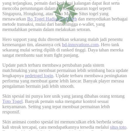
yang terjangkau, pemain dari berbagai kalangan dapat ikut serta
mencoba peruntungan dalam berbagai pasaran togel seperti
Singapura, Hongkong, atau Toto Macau. Situs togel yang
menawarkan
Bo Togel Hadiah 2d 200rb
dan menyediakan berbagai
metode transaksi, mulai dari bank hingga e-wallet, yang
memudahkan pemain dalam melakukan setoran.
Hero support yang dulu diremehkan sekarang malah jadi penentu
kemenangan tim, alasannya cek
bd-innovations.com
. Hero tank
sekarang mulai sering dipilih di ranked tinggi. Daya tahan mereka
sangat membantu saat team fight panjang.
Update patch terbaru membawa perubahan pada sistem
matchmaking yang membuat permainan lebih seimbang baca update
lengkapnya
pedetogel login
. Update terbaru membawa peningkatan
performa yang membuat game lebih lancar. Banyak player merasa
pengalaman bermain jadi lebih smooth.
Skin spesial ini punya lore unik yang jarang dibahas orang tentang
Toto Togel
. Banyak pemain suka mengatur kontrol sesuai
kenyamanan. Setting yang tepat membuat permainan lebih
responsif.
Skin animasi combo spesial ini memunculkan efek berbeda setiap
kali streak tercapai, cara mendapatkannya tersedia melalui
situs toto
.