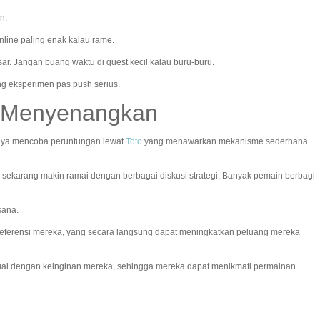
n.
nline paling enak kalau rame.
esar. Jangan buang waktu di quest kecil kalau buru-buru.
ing eksperimen pas push serius.
to Menyenangkan
rnya mencoba peruntungan lewat
Toto
yang menawarkan mekanisme sederhana
 sekarang makin ramai dengan berbagai diskusi strategi. Banyak pemain berbagi
sana.
ferensi mereka, yang secara langsung dapat meningkatkan peluang mereka
uai dengan keinginan mereka, sehingga mereka dapat menikmati permainan