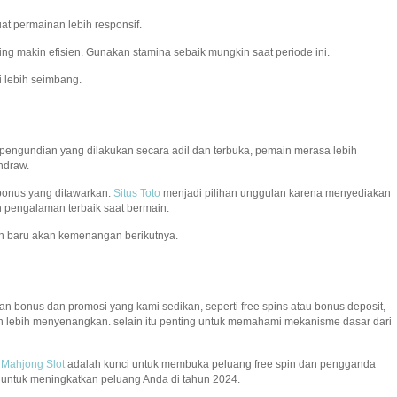
t permainan lebih responsif.
ming makin efisien. Gunakan stamina sebaik mungkin saat periode ini.
 lebih seimbang.
 pengundian yang dilakukan secara adil dan terbuka, pemain merasa lebih
hdraw.
 bonus yang ditawarkan.
Situs Toto
menjadi pilihan unggulan karena menyediakan
 pengalaman terbaik saat bermain.
n baru akan kemenangan berikutnya.
n bonus dan promosi yang kami sedikan, seperti free spins atau bonus deposit,
 lebih menyenangkan. selain itu penting untuk memahami mekanisme dasar dari
.
Mahjong Slot
adalah kunci untuk membuka peluang free spin dan pengganda
s untuk meningkatkan peluang Anda di tahun 2024.