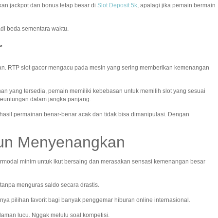
an jackpot dan bonus tetap besar di
Slot Deposit 5k
, apalagi jika pemain bermain
adi beda sementara waktu.
r
alian. RTP slot gacor mengacu pada mesin yang sering memberikan kemenangan
an yang tersedia, pemain memiliki kebebasan untuk memilih slot yang sesuai
keuntungan dalam jangka panjang.
hasil permainan benar-benar acak dan tidak bisa dimanipulasi. Dengan
mun Menyenangkan
modal minim untuk ikut bersaing dan merasakan sensasi kemenangan besar
anpa menguras saldo secara drastis.
nya pilihan favorit bagi banyak penggemar hiburan online internasional.
laman lucu. Nggak melulu soal kompetisi.