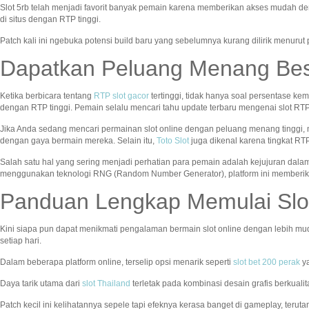
Slot 5rb telah menjadi favorit banyak pemain karena memberikan akses mudah de
di situs dengan RTP tinggi.
Patch kali ini ngebuka potensi build baru yang sebelumnya kurang dilirik menuru
Dapatkan Peluang Menang Bes
Ketika berbicara tentang
RTP slot gacor
tertinggi, tidak hanya soal persentase 
dengan RTP tinggi. Pemain selalu mencari tahu update terbaru mengenai slot RTP
Jika Anda sedang mencari permainan slot online dengan peluang menang tinggi, m
dengan gaya bermain mereka. Selain itu,
Toto Slot
juga dikenal karena tingkat R
Salah satu hal yang sering menjadi perhatian para pemain adalah kejujuran dal
menggunakan teknologi RNG (Random Number Generator), platform ini memberi
Panduan Lengkap Memulai Slo
Kini siapa pun dapat menikmati pengalaman bermain slot online dengan lebih mud
setiap hari.
Dalam beberapa platform online, terselip opsi menarik seperti
slot bet 200 perak
ya
Daya tarik utama dari
slot Thailand
terletak pada kombinasi desain grafis berkuali
Patch kecil ini kelihatannya sepele tapi efeknya kerasa banget di gameplay, terut