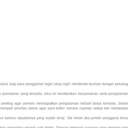
solusi bagi para penggemar togel yang ingin menikmati taruhan dengan peluan
an permainan yang tersedia, situs ini memberikan kenyamanan serta pengalama
penting agar pemain mendapatkan pengalaman terbaik tanpa kendala. Selai
enjadi prioritas utama agar para bettor merasa nyaman setiap kali melakukan
ul karena reputasinya yang sudah teruji. Tak heran jika jumlah pengguna teru
tara komunitas pecinta judi digital. Dengan berbagai pasaran yang tersedia da