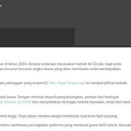
on
ar di tahun 2024, dimana anda kan merasakan hadiah 4d 10 juta. bagi anda
erikan bocoran bocoran angka keluar yang akan membantu anda mendapatkan
gan pelanggan yang responsif,
Situs Togel Terpercaya
ini menjadi pilihan terbaik.
dal besar. Dengan minimal deposit yang terjangkau, pemain dari berbagai
el Hadiah 2d 200rb
dan menyediakan berbagai metode transaksi, mulai dari bank
 ranked tinggi. Daya tahan mereka sangat membantu saat team fight panjang.
terbaru membawa peningkatan performa yang membuat game lebih lancar. Banyak