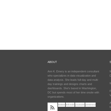
ABOUT
Ann K. Emery is an independent consultant
W
who specializes in data visualization and
data analysis. She leads full-day and multi-
W
day trainings and designs charts and
dashboards. She's based in Washington,
F
DC but spends most of her time onsite with
V
organizations.
A
twitter
linkedin
youtube
pinterest
N