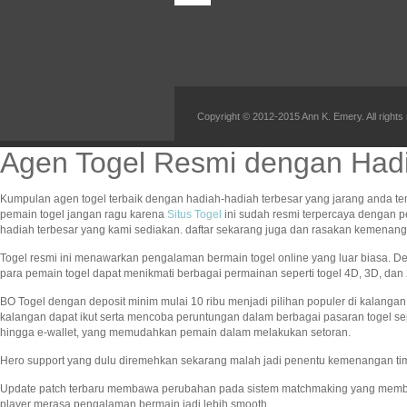
Copyright © 2012-2015 Ann K. Emery. All rights
Agen Togel Resmi dengan Hadi
Kumpulan agen togel terbaik dengan hadiah-hadiah terbesar yang jarang anda te
pemain togel jangan ragu karena
Situs Togel
ini sudah resmi terpercaya dengan 
hadiah terbesar yang kami sediakan. daftar sekarang juga dan rasakan kemena
Togel resmi ini menawarkan pengalaman bermain togel online yang luar biasa. 
para pemain togel dapat menikmati berbagai permainan seperti togel 4D, 3D, d
BO Togel dengan deposit minim mulai 10 ribu menjadi pilihan populer di kalang
kalangan dapat ikut serta mencoba peruntungan dalam berbagai pasaran togel se
hingga e-wallet, yang memudahkan pemain dalam melakukan setoran.
Hero support yang dulu diremehkan sekarang malah jadi penentu kemenangan ti
Update patch terbaru membawa perubahan pada sistem matchmaking yang memb
player merasa pengalaman bermain jadi lebih smooth.