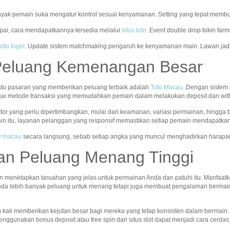
nyak pemain suka mengatur kontrol sesuai kenyamanan. Setting yang tepat membua
apai, cara mendapatkannya tersedia melalui
situs toto
. Event double drop bikin far
toto togel
. Update sistem matchmaking pengaruh ke kenyamanan main. Lawan jadi
Peluang Kemenangan Besar
atu pasaran yang memberikan peluang terbaik adalah
Toto Macau
. Dengan sistem
gai metode transaksi yang memudahkan pemain dalam melakukan deposit dan wit
ktor yang perlu dipertimbangkan, mulai dari keamanan, variasi permainan, hingga
in itu, layanan pelanggan yang responsif memastikan setiap pemain mendapatkan
aw macau
secara langsung, sebab setiap angka yang muncul menghadirkan harapa
an Peluang Menang Tinggi
n menetapkan taruahan yang jelas untuk permainan Anda dan patuhi itu. Manfaatka
nda lebih banyak peluang untuk menang tetapi juga membuat pengalaman bermain
ng kali memberikan kejutan besar bagi mereka yang tetap konsisten dalam bermain
nggunakan bonus deposit atau free spin dari situs slot dapat menjadi cara cerda