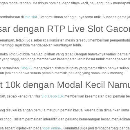
ngan modal rendah. Meskipun nominal depositnya kecil, peluang untuk mendapatk
t pembahasan di
toto slot
. Event musiman sering punya tema unik. Suasana game j
ar dengan RTP Live Slot Gaco
kemenangan, tetapi juga seberapa konsisten mesin tersebut memberikan pengemb
 tertinggi agar bisa mendapatkan keuntungan lebih.
aka Toto Slot bisa menjadi pilihan yang tepat. Dengan banyaknya variasi permain
TP yang tinggi, sehingga memberikan kesempatan lebih besar untuk mendapatkan 
am permainan.
Slot777
menerapkan sistem fair play yang memastikan bahwa setiap 
kan jaminan bahwa semua pemain memiliki peluang yang sama untuk menang.
t 10k dengan Modal Kecil Na
ah, sebab kehadiran fitur
Slot Depo 10k
memberikan kesempatan bagi pemain ber
ng disukai kalangan pemula maupun pemain kasual karena bisa dimainkan lama t
tas tinggi, sistem permainan interaktif, dan peluang kemenangan besar, menjadikan
ama seperti dijelaskan pada
togel online
. Komunitas juga jadi tempat berbagi penga