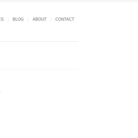
ES
BLOG
ABOUT
CONTACT