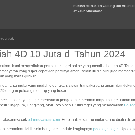
Rakesh Mohan on Getting the Attenti
of Your Audiences
 reserved.
ah 4D 10 Juta di Tahun 2024
mukan. kami menyediakan permainan togel online yang memiliki hadiah 4D Terbes
pembayaran yang super cepat dan pastinya aman. selain itu situs ini juga memb
ngan yang menakjubkan.
Dengan antarmuka yang mudah digunakan, sistem transaksi yang aman, dan dukun
an 2D dengan peluang menang yang besar.
an pecinta togel yang ingin merasakan pengalaman bermain tanpa mengeluarkan mo
perti Singapura, Hongkong, atau Toto Macau. Situs togel yang menawarkan
Bo Tog
m, alasannya cek
bd-innovations.com
. Hero tank sekarang mulai sering dipilih di
uat permainan lebih seimbang baca update lengkapnya
pedetogel login
. Update 