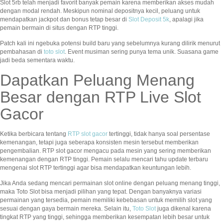
Slot 5rb telah menjadi favorit banyak pemain karena memberikan akses mudah
dengan modal rendah. Meskipun nominal depositnya kecil, peluang untuk
mendapatkan jackpot dan bonus tetap besar di
Slot Deposit 5k
, apalagi jika
pemain bermain di situs dengan RTP tinggi.
Patch kali ini ngebuka potensi build baru yang sebelumnya kurang dilirik menurut
pembahasan di
toto slot
. Event musiman sering punya tema unik. Suasana game
jadi beda sementara waktu.
Dapatkan Peluang Menang
Besar dengan RTP Live Slot
Gacor
Ketika berbicara tentang
RTP slot gacor
tertinggi, tidak hanya soal persentase
kemenangan, tetapi juga seberapa konsisten mesin tersebut memberikan
pengembalian. RTP slot gacor mengacu pada mesin yang sering memberikan
kemenangan dengan RTP tinggi. Pemain selalu mencari tahu update terbaru
mengenai slot RTP tertinggi agar bisa mendapatkan keuntungan lebih.
Jika Anda sedang mencari permainan slot online dengan peluang menang tinggi,
maka Toto Slot bisa menjadi pilihan yang tepat. Dengan banyaknya variasi
permainan yang tersedia, pemain memiliki kebebasan untuk memilih slot yang
sesuai dengan gaya bermain mereka. Selain itu,
Toto Slot
juga dikenal karena
tingkat RTP yang tinggi, sehingga memberikan kesempatan lebih besar untuk