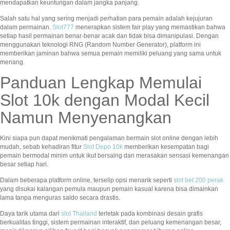
mendapatkan keuntungan dalam jangka panjang.
Salah satu hal yang sering menjadi perhatian para pemain adalah kejujuran
dalam permainan.
Slot777
menerapkan sistem fair play yang memastikan bahwa
setiap hasil permainan benar-benar acak dan tidak bisa dimanipulasi. Dengan
menggunakan teknologi RNG (Random Number Generator), platform ini
memberikan jaminan bahwa semua pemain memiliki peluang yang sama untuk
menang.
Panduan Lengkap Memulai
Slot 10k dengan Modal Kecil
Namun Menyenangkan
Kini siapa pun dapat menikmati pengalaman bermain slot online dengan lebih
mudah, sebab kehadiran fitur
Slot Depo 10k
memberikan kesempatan bagi
pemain bermodal minim untuk ikut bersaing dan merasakan sensasi kemenangan
besar setiap hari.
Dalam beberapa platform online, terselip opsi menarik seperti
slot bet 200 perak
yang disukai kalangan pemula maupun pemain kasual karena bisa dimainkan
lama tanpa menguras saldo secara drastis.
Daya tarik utama dari
slot Thailand
terletak pada kombinasi desain grafis
berkualitas tinggi, sistem permainan interaktif, dan peluang kemenangan besar,