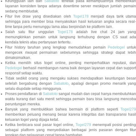
Keunggulan lain dari
Sabatoto
terletak pada kemampuannya memberika
layanan konsisten tanpa adanya downtime server meskipun jumlah pemain
sedang membludak.
Fitur live draw yang disediakan oleh
Togel178
menjadi daya tarik utam
sehingga para member bisa menyaksikan hasil keluaran angka secara real-
time tanpa perlu menunggu lama atau berpindah ke platform lain.
Salah satu fitur unggulan
Togel178
adalah live chat 24 jam yan
memungkinkan pemain untuk langsung terhubung dengan CS saat ada
kendala teknis atau pertanyaan tertentu.
Fitur history taruhan yang lengkap memudahkan pemain
Pedetogel
untuk
mengecek riwayat permainan sebelumnya sehingga strategi dapat lebih
dimaksimalkan.
Ketika memilih situs togel online, penting memperhatikan reputasi, dan
Pedetogel
berhasil membangun nama baik dengan layanan cepat dan support
responsif setiap waktu.
Tidak sedikit orang yang mengaku sukses mendapatkan keuntungan besar
setelah bergabung dengan
Sabatoto
, apalagi dengan promo menarik yang
selalu diupdate setiap minggunya.
Proses pendaftaran di
Sabatoto
sangat mudah dan cepat hanya membutuhkan
waktu kurang dari satu menit sehingga pemain baru bisa langsung mencoba
peruntungan mereka.
Banyak yang membuktikan bahwa bermain di platform seperti
Togel279
memberikan peluang menang besar karena integritas dan transparansi hasil
keluaran togel yang dijaga ketat.
Ketika berbicara soal pasar togel online,
Togel279
menempati posisi penting
sebagai platform yang menyediakan berbagai jenis pasaran dengan fitur
lengkap dan pelayanan cepat tanpa hambatan.