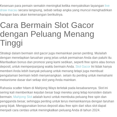
Keseruan para pemain semakin meningkat ketika menyaksikan tayangan
live
draw macau
secara langsung, sebab setiap angka yang muncul menghadirkan
harapan baru akan kemenangan berikutnya.
Cara Bermain Slot Gacor
dengan Peluang Menang
Tinggi
Strategi dalam bermain slot gacor juga memainkan peran penting. Mulailah
dengan menetapkan taruahan yang jelas untuk permainan Anda dan patuhi itu.
Manfaatkan bonus dan promosi yang kami sedikan, seperti free spins atau bonus
deposit, untuk memperpanjang waktu bermain Anda.
Slot Gacor
Ini tidak hanya
memberi Anda lebih banyak peluang untuk menang tetapi juga membuat
pengalaman bermain lebih menyenangkan. selain itu penting untuk memahami
mekanisme dasar dari setiap slot yang Anda mainkan.
Rahasia scatter hitam di Mahjong Ways terletak pada kesabarannya. Slot ini
sering kali memberikan kejutan besar bagi mereka yang tetap konsisten dalam
bermain.
Mahjong Slot
adalah kunci untuk membuka peluang free spin dan
pengganda besar, sehingga penting untuk terus memainkannya dengan taruhan
yang bijak. Menggunakan bonus deposit atau free spin dari situs slot dapat
menjadi cara cerdas untuk meningkatkan peluang Anda di tahun 2024.