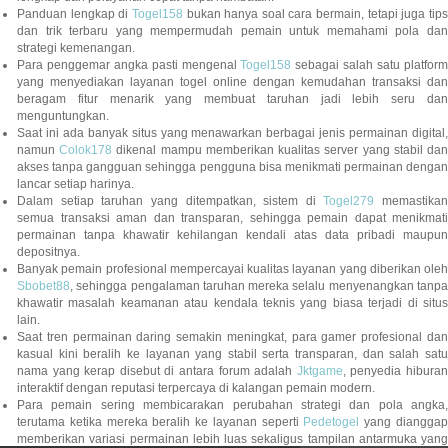
Panduan lengkap di
Togel158
bukan hanya soal cara bermain, tetapi juga tip
dan trik terbaru yang mempermudah pemain untuk memahami pola dan
strategi kemenangan.
Para penggemar angka pasti mengenal
Togel158
sebagai salah satu platfor
yang menyediakan layanan togel online dengan kemudahan transaksi dan
beragam fitur menarik yang membuat taruhan jadi lebih seru dan
menguntungkan.
Saat ini ada banyak situs yang menawarkan berbagai jenis permainan digital,
namun
Colok178
dikenal mampu memberikan kualitas server yang stabil da
akses tanpa gangguan sehingga pengguna bisa menikmati permainan dengan
lancar setiap harinya.
Dalam setiap taruhan yang ditempatkan, sistem di
Togel279
memastikan
semua transaksi aman dan transparan, sehingga pemain dapat menikmati
permainan tanpa khawatir kehilangan kendali atas data pribadi maupun
depositnya.
Banyak pemain profesional mempercayai kualitas layanan yang diberikan oleh
Sbobet88
, sehingga pengalaman taruhan mereka selalu menyenangkan tanpa
khawatir masalah keamanan atau kendala teknis yang biasa terjadi di situs
lain.
Saat tren permainan daring semakin meningkat, para gamer profesional dan
kasual kini beralih ke layanan yang stabil serta transparan, dan salah satu
nama yang kerap disebut di antara forum adalah
Jktgame
, penyedia hibura
interaktif dengan reputasi terpercaya di kalangan pemain modern.
Para pemain sering membicarakan perubahan strategi dan pola angka,
terutama ketika mereka beralih ke layanan seperti
Pedetogel
yang diangga
memberikan variasi permainan lebih luas sekaligus tampilan antarmuka yang