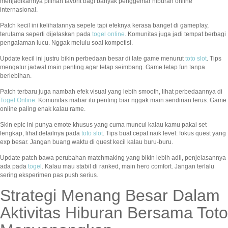
menjadikannya pilihan favorit bagi banyak penggemar hiburan online
internasional.
Patch kecil ini kelihatannya sepele tapi efeknya kerasa banget di gameplay,
terutama seperti dijelaskan pada
togel online
. Komunitas juga jadi tempat berbagi
pengalaman lucu. Nggak melulu soal kompetisi.
Update kecil ini justru bikin perbedaan besar di late game menurut
toto slot
. Tips
mengatur jadwal main penting agar tetap seimbang. Game tetap fun tanpa
berlebihan.
Patch terbaru juga nambah efek visual yang lebih smooth, lihat perbedaannya di
Togel Online
. Komunitas mabar itu penting biar nggak main sendirian terus. Game
online paling enak kalau rame.
Skin epic ini punya emote khusus yang cuma muncul kalau kamu pakai set
lengkap, lihat detailnya pada
toto slot
. Tips buat cepat naik level: fokus quest yang
exp besar. Jangan buang waktu di quest kecil kalau buru-buru.
Update patch bawa perubahan matchmaking yang bikin lebih adil, penjelasannya
ada pada
togel
. Kalau mau stabil di ranked, main hero comfort. Jangan terlalu
sering eksperimen pas push serius.
Strategi Menang Besar Dalam
Aktivitas Hiburan Bersama Toto