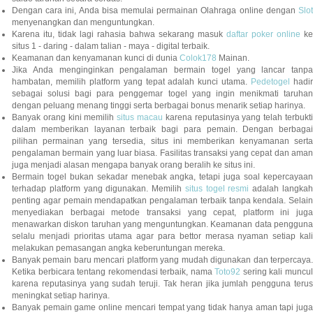
Dengan cara ini, Anda bisa memulai permainan Olahraga online dengan
Slot
menyenangkan dan menguntungkan.
Karena itu, tidak lagi rahasia bahwa sekarang masuk
daftar poker online
ke
situs 1 - daring - dalam talian - maya - digital terbaik.
Keamanan dan kenyamanan kunci di dunia
Colok178
Mainan.
Jika Anda menginginkan pengalaman bermain togel yang lancar tanpa
hambatan, memilih platform yang tepat adalah kunci utama.
Pedetogel
hadi
sebagai solusi bagi para penggemar togel yang ingin menikmati taruhan
dengan peluang menang tinggi serta berbagai bonus menarik setiap harinya.
Banyak orang kini memilih
situs macau
karena reputasinya yang telah terbukt
dalam memberikan layanan terbaik bagi para pemain. Dengan berbagai
pilihan permainan yang tersedia, situs ini memberikan kenyamanan serta
pengalaman bermain yang luar biasa. Fasilitas transaksi yang cepat dan aman
juga menjadi alasan mengapa banyak orang beralih ke situs ini.
Bermain togel bukan sekadar menebak angka, tetapi juga soal kepercayaan
terhadap platform yang digunakan. Memilih
situs togel resmi
adalah langka
penting agar pemain mendapatkan pengalaman terbaik tanpa kendala. Selain
menyediakan berbagai metode transaksi yang cepat, platform ini juga
menawarkan diskon taruhan yang menguntungkan. Keamanan data pengguna
selalu menjadi prioritas utama agar para bettor merasa nyaman setiap kali
melakukan pemasangan angka keberuntungan mereka.
Banyak pemain baru mencari platform yang mudah digunakan dan terpercaya.
Ketika berbicara tentang rekomendasi terbaik, nama
Toto92
sering kali muncu
karena reputasinya yang sudah teruji. Tak heran jika jumlah pengguna terus
meningkat setiap harinya.
Banyak pemain game online mencari tempat yang tidak hanya aman tapi juga