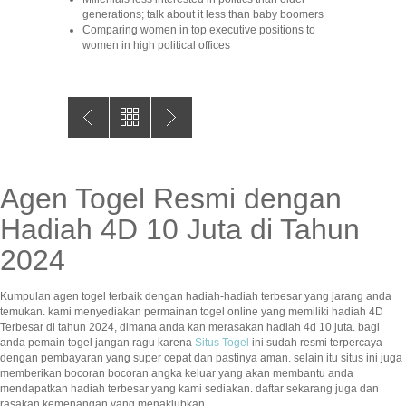
generations; talk about it less than baby boomers
Comparing women in top executive positions to
women in high political offices
Agen Togel Resmi dengan
Hadiah 4D 10 Juta di Tahun
2024
Kumpulan agen togel terbaik dengan hadiah-hadiah terbesar yang jarang anda
temukan. kami menyediakan permainan togel online yang memiliki hadiah 4D
Terbesar di tahun 2024, dimana anda kan merasakan hadiah 4d 10 juta. bagi
anda pemain togel jangan ragu karena
Situs Togel
ini sudah resmi terpercaya
dengan pembayaran yang super cepat dan pastinya aman. selain itu situs ini juga
memberikan bocoran bocoran angka keluar yang akan membantu anda
mendapatkan hadiah terbesar yang kami sediakan. daftar sekarang juga dan
rasakan kemenangan yang menakjubkan.