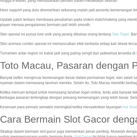
hingga e-wallet, yang memudahkan pemain dalam melakukan setoran.
Hero support yang dulu diremehkan sekarang malah jadi penentu kemenangan ti
Update patch terbaru membawa perubahan pada sistem matchmaking yang memb
player merasa pengalaman bermain jadi lebih smooth.
Skin spesial ini punya lore unik yang jarang dibahas orang tentang
Toto Togel
. Ba
Skin animasi combo spesial ini memunculkan efek berbeda setiap kali streak terc
Turnamen antar region ini bakal jadi yang paling sengit dan jadwalnya tersedia di
Toto Macau, Pasaran dengan 
Banyak bettor mengincar kemenangan besar dalam permainan togel, dan salah s
nyaman dalam memasang taruhan mereka. Selain itu, Toto Macau memiliki berba
Ketika mencari tempat untuk memasang taruhan togel online, tentu ada banyak fa
berbagai pasaran terlengkap dengan peluang kemenangan yang lebih besar. Sela
Keseruan para pemain semakin meningkat ketika menyaksikan tayangan
live dr
Cara Bermain Slot Gacor deng
Strategi dalam bermain slot gacor juga memainkan peran penting. Mulailah denga
untuk memperpanjang waktu bermain Anda.
Slot Gacor
Ini tidak hanya memberi A