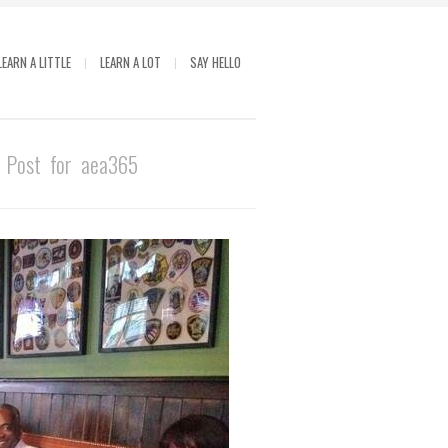
LEARN A LITTLE
LEARN A LOT
SAY HELLO
 Post for aea365