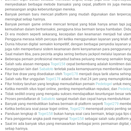
menyediakan berbagai metode transaksi yang cepat, platform ini juga men
pemasangan angka keberuntungan mereka.
Banyak pemain baru mencari platform yang mudah digunakan dan terpercaya
meningkat setiap harinya.
Banyak pemain game online mencari tempat yang tidak hanya aman tapi ju
kemudahan dalam bertransaksi, pengguna bisa bermain tanpa hambatan. Didukun
Di era modern seperti sekarang, kecepatan dan keamanan menjadi hal utam
Pengguna merasa lebih percaya diri ketika menggunakan layanan yang telah di
Dunia hiburan digital semakin kompetitif, dengan berbagai penyedia layanan
juga rutin memperbarui sistem keamanan demi kenyamanan para penggunanya. 
Saat malam tiba, para pecinta angka sering berburu jackpot melalui layanan da
Beberapa pemain profesional menyebut bahwa peluang menang semakin tinggi
Salah satu alasan mengapa
Togel158
cepat berkembang adalah komitmen dala
Keunggulan lain dari
Sabatoto
terletak pada kemampuannya memberikan layan
Fitur live draw yang disediakan oleh
Togel178
menjadi daya tarik utama sehing
Salah satu fitur unggulan
Togel178
adalah live chat 24 jam yang memungkinkan
Fitur history taruhan yang lengkap memudahkan pemain
Pedetogel
untuk menge
Ketika memilih situs togel online, penting memperhatikan reputasi, dan
Pedetog
Tidak sedikit orang yang mengaku sukses mendapatkan keuntungan besar se
Proses pendaftaran di
Sabatoto
sangat mudah dan cepat hanya membutuhkan wa
Banyak yang membuktikan bahwa bermain di platform seperti
Togel279
memberi
Ketika berbicara soal pasar togel online,
Togel279
menempati posisi penting se
Panduan lengkap di
Togel158
bukan hanya soal cara bermain, tetapi juga ti
Para penggemar angka pasti mengenal
Togel158
sebagai salah satu platform
Saat ini ada banyak situs yang menawarkan berbagai jenis permainan digital
setiap harinya.