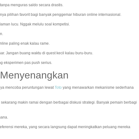
anpa menguras saldo secara drastis.
nya pilihan favorit bagi banyak penggemar hiburan online internasional.
laman lucu. Nggak melulu soal kompetisi.
n.
nline paling enak kalau rame.
esar. Jangan buang waktu di quest kecil kalau buru-buru.
ing eksperimen pas push serius.
to Menyenangkan
rnya mencoba peruntungan lewat
Toto
yang menawarkan mekanisme sederhana
 sekarang makin ramai dengan berbagai diskusi strategi. Banyak pemain berbagi
sana.
ferensi mereka, yang secara langsung dapat meningkatkan peluang mereka