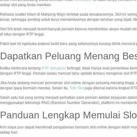
setiap slot yang Anda mainkan.
Rahasia scatter hitam di Mahjong Ways terletak pada kesabarannya. Slot ini seri
besar, sehingga penting untuk terus memainkannya dengan taruhan yang bijak. Me
Slot 5rb telah menjadi favorit banyak pemain karena memberikan akses mudah de
di situs dengan RTP tinggi.
Patch kali ini ngebuka potensi build baru yang sebelumnya kurang dilirik menuru
Dapatkan Peluang Menang Bes
Ketika berbicara tentang
RTP slot gacor
tertinggi, tidak hanya soal persentase 
dengan RTP tinggi. Pemain selalu mencari tahu update terbaru mengenai slot RTP
Jika Anda sedang mencari permainan slot online dengan peluang menang tinggi, m
dengan gaya bermain mereka. Selain itu,
Toto Slot
juga dikenal karena tingkat R
Salah satu hal yang sering menjadi perhatian para pemain adalah kejujuran dal
menggunakan teknologi RNG (Random Number Generator), platform ini memberi
Panduan Lengkap Memulai Slo
Kini siapa pun dapat menikmati pengalaman bermain slot online dengan lebih mud
setiap hari.