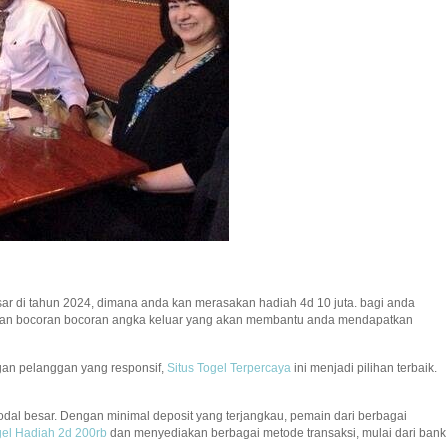
ar di tahun 2024, dimana anda kan merasakan hadiah 4d 10 juta. bagi anda
erikan bocoran bocoran angka keluar yang akan membantu anda mendapatkan
gan pelanggan yang responsif,
Situs Togel Terpercaya
ini menjadi pilihan terbaik.
dal besar. Dengan minimal deposit yang terjangkau, pemain dari berbagai
el Hadiah 2d 200rb
dan menyediakan berbagai metode transaksi, mulai dari bank