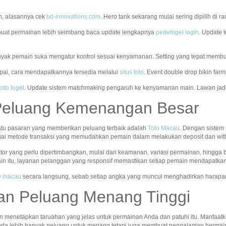
m, alasannya cek
bd-innovations.com
. Hero tank sekarang mulai sering dipilih di
uat permainan lebih seimbang baca update lengkapnya
pedetogel login
. Update 
nyak pemain suka mengatur kontrol sesuai kenyamanan. Setting yang tepat membua
apai, cara mendapatkannya tersedia melalui
situs toto
. Event double drop bikin far
toto togel
. Update sistem matchmaking pengaruh ke kenyamanan main. Lawan jadi
Peluang Kemenangan Besar
atu pasaran yang memberikan peluang terbaik adalah
Toto Macau
. Dengan sistem
gai metode transaksi yang memudahkan pemain dalam melakukan deposit dan wit
ktor yang perlu dipertimbangkan, mulai dari keamanan, variasi permainan, hingga
in itu, layanan pelanggan yang responsif memastikan setiap pemain mendapatkan
aw macau
secara langsung, sebab setiap angka yang muncul menghadirkan harapa
an Peluang Menang Tinggi
n menetapkan taruahan yang jelas untuk permainan Anda dan patuhi itu. Manfaatka
nda lebih banyak peluang untuk menang tetapi juga membuat pengalaman bermain