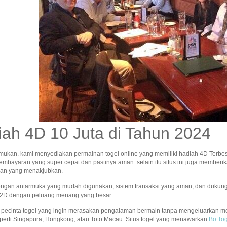
ah 4D 10 Juta di Tahun 2024
mukan. kami menyediakan permainan togel online yang memiliki hadiah 4D Terbes
pembayaran yang super cepat dan pastinya aman. selain itu situs ini juga memb
ngan yang menakjubkan.
Dengan antarmuka yang mudah digunakan, sistem transaksi yang aman, dan dukun
an 2D dengan peluang menang yang besar.
an pecinta togel yang ingin merasakan pengalaman bermain tanpa mengeluarkan mo
perti Singapura, Hongkong, atau Toto Macau. Situs togel yang menawarkan
Bo Tog