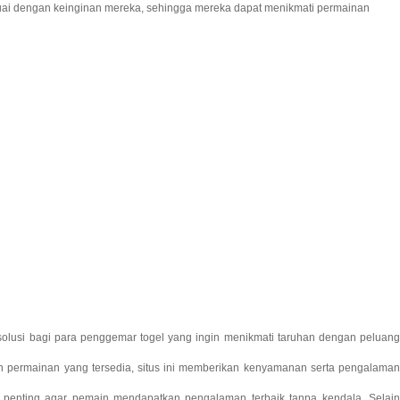
uai dengan keinginan mereka, sehingga mereka dapat menikmati permainan
solusi bagi para penggemar togel yang ingin menikmati taruhan dengan peluan
an permainan yang tersedia, situs ini memberikan kenyamanan serta pengalama
penting agar pemain mendapatkan pengalaman terbaik tanpa kendala. Selai