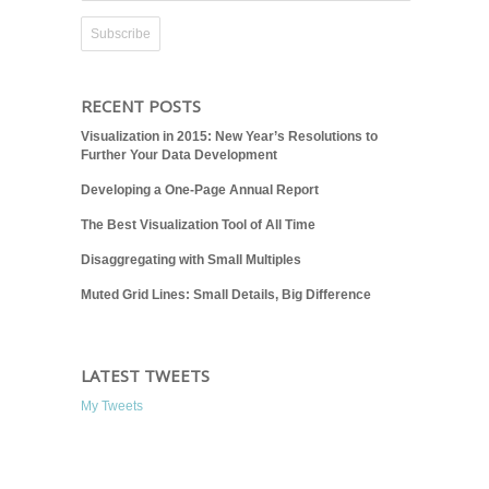
RECENT POSTS
Visualization in 2015: New Year’s Resolutions to
Further Your Data Development
Developing a One-Page Annual Report
The Best Visualization Tool of All Time
Disaggregating with Small Multiples
Muted Grid Lines: Small Details, Big Difference
LATEST TWEETS
My Tweets