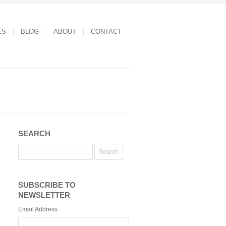
ES
BLOG
ABOUT
CONTACT
SEARCH
SUBSCRIBE TO
NEWSLETTER
Email Address