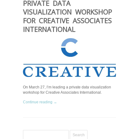
PRIVATE DATA
VISUALIZATION WORKSHOP
FOR CREATIVE ASSOCIATES
INTERNATIONAL
On March 27, I’m leading a private data visualization
workshop for Creative Associates International.
Continue reading →