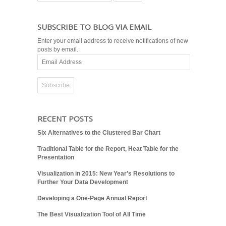
SUBSCRIBE TO BLOG VIA EMAIL
Enter your email address to receive notifications of new
posts by email.
Email
Address
RECENT POSTS
Six Alternatives to the Clustered Bar Chart
Traditional Table for the Report, Heat Table for the
Presentation
Visualization in 2015: New Year’s Resolutions to
Further Your Data Development
Developing a One-Page Annual Report
The Best Visualization Tool of All Time