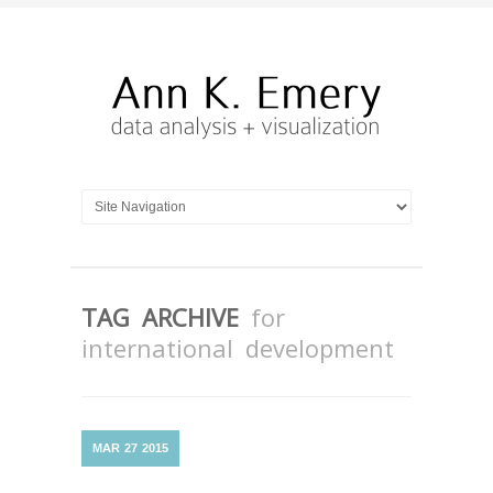
TAG ARCHIVE
for
international development
MAR
27
2015