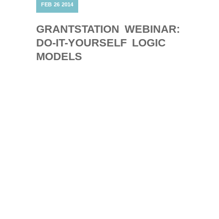
FEB
26
2014
GRANTSTATION WEBINAR:
DO-IT-YOURSELF LOGIC
MODELS