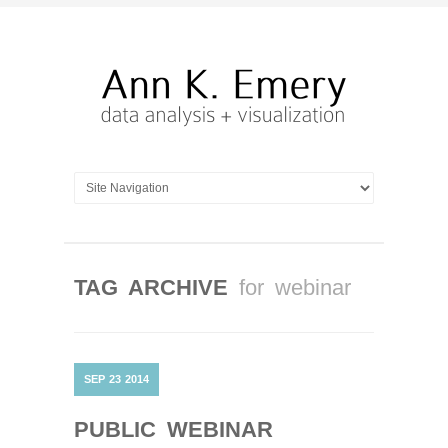
TAG ARCHIVE
for webinar
SEP
23
2014
PUBLIC WEBINAR