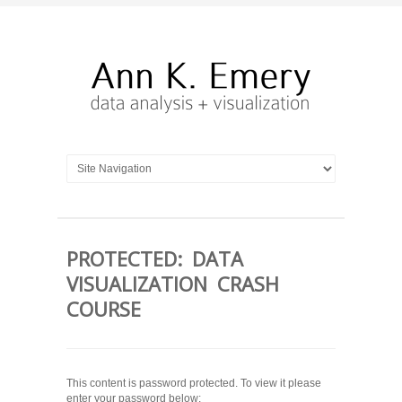
PROTECTED: DATA
VISUALIZATION CRASH
COURSE
This content is password protected. To view it please
enter your password below: