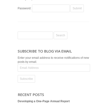
Password:
SUBSCRIBE TO BLOG VIA EMAIL
Enter your email address to receive notifications of new
posts by email.
Email
Address
RECENT POSTS
Developing a One-Page Annual Report