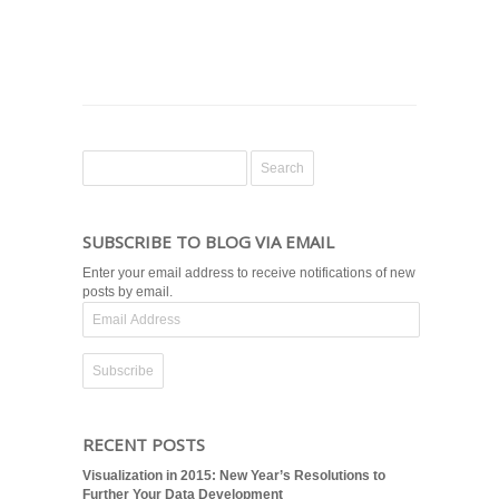
SUBSCRIBE TO BLOG VIA EMAIL
Enter your email address to receive notifications of new
posts by email.
Email
Address
RECENT POSTS
Visualization in 2015: New Year’s Resolutions to
Further Your Data Development