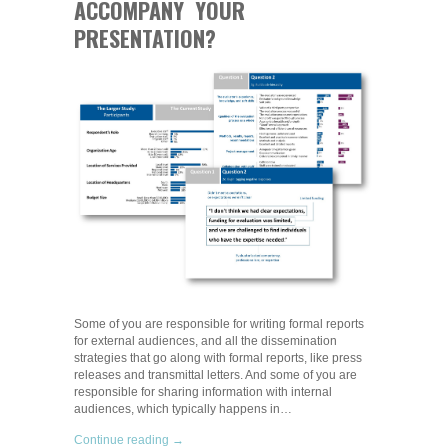
ACCOMPANY YOUR
PRESENTATION?
Some of you are responsible for writing formal reports
for external audiences, and all the dissemination
strategies that go along with formal reports, like press
releases and transmittal letters. And some of you are
responsible for sharing information with internal
audiences, which typically happens in…
Continue reading →