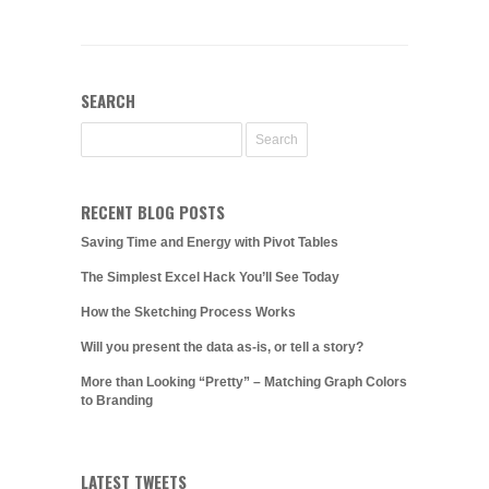
SEARCH
RECENT BLOG POSTS
Saving Time and Energy with Pivot Tables
The Simplest Excel Hack You’ll See Today
How the Sketching Process Works
Will you present the data as-is, or tell a story?
More than Looking “Pretty” – Matching Graph Colors
to Branding
LATEST TWEETS