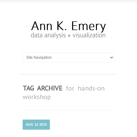
TAG ARCHIVE
for hands-on
workshop
AUG
12
2015