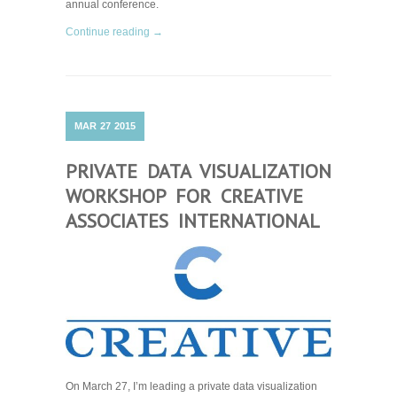
annual conference.
Continue reading →
MAR
27
2015
PRIVATE DATA VISUALIZATION
WORKSHOP FOR CREATIVE
ASSOCIATES INTERNATIONAL
On March 27, I’m leading a private data visualization