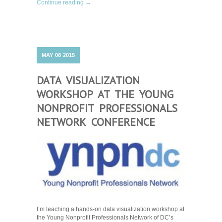
Continue reading →
MAY
08
2015
DATA VISUALIZATION
WORKSHOP AT THE YOUNG
NONPROFIT PROFESSIONALS
NETWORK CONFERENCE
I’m teaching a hands-on data visualization workshop at
the Young Nonprofit Professionals Network of DC’s