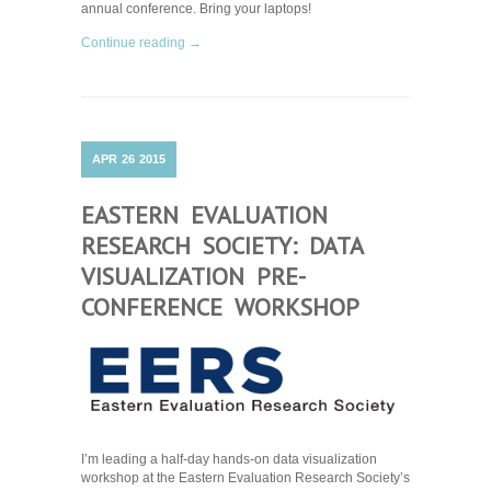
annual conference. Bring your laptops!
Continue reading →
APR
26
2015
EASTERN EVALUATION
RESEARCH SOCIETY: DATA
VISUALIZATION PRE-
CONFERENCE WORKSHOP
I’m leading a half-day hands-on data visualization
workshop at the Eastern Evaluation Research Society’s