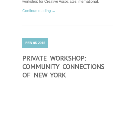
workshop for Creative Associates International.
Continue reading →
FEB
05
2015
PRIVATE WORKSHOP:
COMMUNITY CONNECTIONS
OF NEW YORK