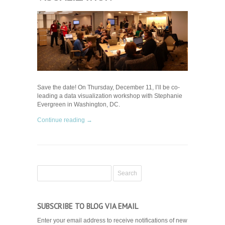
Save the date! On Thursday, December 11, I’ll be co-
leading a data visualization workshop with Stephanie
Evergreen in Washington, DC.
Continue reading →
SUBSCRIBE TO BLOG VIA EMAIL
Enter your email address to receive notifications of new