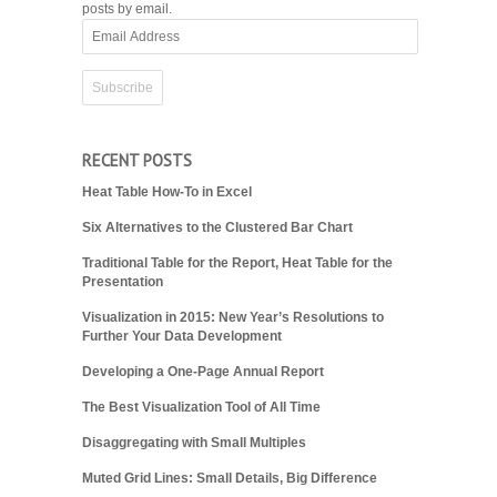
posts by email.
Email
Address
RECENT POSTS
Heat Table How-To in Excel
Six Alternatives to the Clustered Bar Chart
Traditional Table for the Report, Heat Table for the
Presentation
Visualization in 2015: New Year’s Resolutions to
Further Your Data Development
Developing a One-Page Annual Report
The Best Visualization Tool of All Time
Disaggregating with Small Multiples
Muted Grid Lines: Small Details, Big Difference