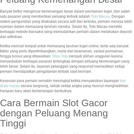
Banyak bettor mengincar kemenangan besar dalam permainan togel, dan salah
satu pasaran yang memberikan peluang terbaik adalah
Toto Macau
. Dengan
sistem pengundian yang dilakukan secara adil dan terbuka, pemain merasa lebih
nyaman dalam memasang taruhan mereka. Selain itu, Toto Macau memiliki
berbagai metode transaksi yang memudahkan pemain dalam melakukan deposit
dan withdraw.
Ketika mencari tempat untuk memasang taruhan togel online, tentu ada banyak
faktor yang perlu dipertimbangkan, mulai dari keamanan, variasi permainan,
hingga bonus yang ditawarkan.
Situs Toto
menjadi pilihan unggulan karena
menyediakan berbagai pasaran terlengkap dengan peluang kemenangan yang
lebih besar. Selain itu, layanan pelanggan yang responsif memastikan setiap
pemain mendapatkan pengalaman terbaik saat bermain.
Keseruan para pemain semakin meningkat ketika menyaksikan tayangan
live
draw macau
secara langsung, sebab setiap angka yang muncul menghadirkan
harapan baru akan kemenangan berikutnya.
Cara Bermain Slot Gacor
dengan Peluang Menang
Tinggi