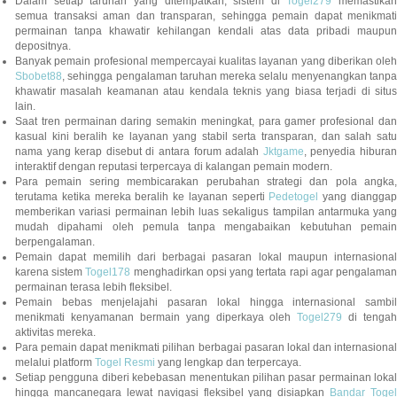
Dalam setiap taruhan yang ditempatkan, sistem di
Togel279
memastikan
semua transaksi aman dan transparan, sehingga pemain dapat menikmati
permainan tanpa khawatir kehilangan kendali atas data pribadi maupun
depositnya.
Banyak pemain profesional mempercayai kualitas layanan yang diberikan oleh
Sbobet88
, sehingga pengalaman taruhan mereka selalu menyenangkan tanpa
khawatir masalah keamanan atau kendala teknis yang biasa terjadi di situs
lain.
Saat tren permainan daring semakin meningkat, para gamer profesional dan
kasual kini beralih ke layanan yang stabil serta transparan, dan salah satu
nama yang kerap disebut di antara forum adalah
Jktgame
, penyedia hibura
interaktif dengan reputasi terpercaya di kalangan pemain modern.
Para pemain sering membicarakan perubahan strategi dan pola angka,
terutama ketika mereka beralih ke layanan seperti
Pedetogel
yang diangga
memberikan variasi permainan lebih luas sekaligus tampilan antarmuka yang
mudah dipahami oleh pemula tanpa mengabaikan kebutuhan pemain
berpengalaman.
Pemain dapat memilih dari berbagai pasaran lokal maupun internasional
karena sistem
Togel178
menghadirkan opsi yang tertata rapi agar pengalama
permainan terasa lebih fleksibel.
Pemain bebas menjelajahi pasaran lokal hingga internasional sambil
menikmati kenyamanan bermain yang diperkaya oleh
Togel279
di tengah
aktivitas mereka.
Para pemain dapat menikmati pilihan berbagai pasaran lokal dan internasional
melalui platform
Togel Resmi
yang lengkap dan terpercaya.
Setiap pengguna diberi kebebasan menentukan pilihan pasar permainan lokal
hingga mancanegara lewat navigasi fleksibel yang disiapkan
Bandar Togel