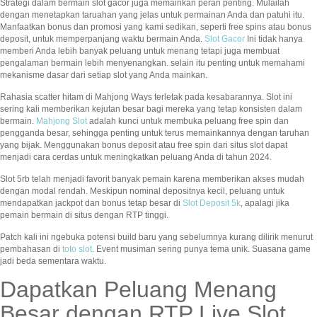
Strategi dalam bermain slot gacor juga memainkan peran penting. Mulailah
dengan menetapkan taruahan yang jelas untuk permainan Anda dan patuhi itu.
Manfaatkan bonus dan promosi yang kami sedikan, seperti free spins atau bonus
deposit, untuk memperpanjang waktu bermain Anda.
Slot Gacor
Ini tidak hanya
memberi Anda lebih banyak peluang untuk menang tetapi juga membuat
pengalaman bermain lebih menyenangkan. selain itu penting untuk memahami
mekanisme dasar dari setiap slot yang Anda mainkan.
Rahasia scatter hitam di Mahjong Ways terletak pada kesabarannya. Slot ini
sering kali memberikan kejutan besar bagi mereka yang tetap konsisten dalam
bermain.
Mahjong Slot
adalah kunci untuk membuka peluang free spin dan
pengganda besar, sehingga penting untuk terus memainkannya dengan taruhan
yang bijak. Menggunakan bonus deposit atau free spin dari situs slot dapat
menjadi cara cerdas untuk meningkatkan peluang Anda di tahun 2024.
Slot 5rb telah menjadi favorit banyak pemain karena memberikan akses mudah
dengan modal rendah. Meskipun nominal depositnya kecil, peluang untuk
mendapatkan jackpot dan bonus tetap besar di
Slot Deposit 5k
, apalagi jika
pemain bermain di situs dengan RTP tinggi.
Patch kali ini ngebuka potensi build baru yang sebelumnya kurang dilirik menurut
pembahasan di
toto slot
. Event musiman sering punya tema unik. Suasana game
jadi beda sementara waktu.
Dapatkan Peluang Menang
Besar dengan RTP Live Slot