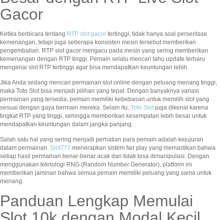
Gacor
Ketika berbicara tentang
RTP slot gacor
tertinggi, tidak hanya soal persentase
kemenangan, tetapi juga seberapa konsisten mesin tersebut memberikan
pengembalian. RTP slot gacor mengacu pada mesin yang sering memberikan
kemenangan dengan RTP tinggi. Pemain selalu mencari tahu update terbaru
mengenai slot RTP tertinggi agar bisa mendapatkan keuntungan lebih.
Jika Anda sedang mencari permainan slot online dengan peluang menang tinggi,
maka Toto Slot bisa menjadi pilihan yang tepat. Dengan banyaknya variasi
permainan yang tersedia, pemain memiliki kebebasan untuk memilih slot yang
sesuai dengan gaya bermain mereka. Selain itu,
Toto Slot
juga dikenal karena
tingkat RTP yang tinggi, sehingga memberikan kesempatan lebih besar untuk
mendapatkan keuntungan dalam jangka panjang.
Salah satu hal yang sering menjadi perhatian para pemain adalah kejujuran
dalam permainan.
Slot777
menerapkan sistem fair play yang memastikan bahwa
setiap hasil permainan benar-benar acak dan tidak bisa dimanipulasi. Dengan
menggunakan teknologi RNG (Random Number Generator), platform ini
memberikan jaminan bahwa semua pemain memiliki peluang yang sama untuk
menang.
Panduan Lengkap Memulai
Slot 10k dengan Modal Kecil