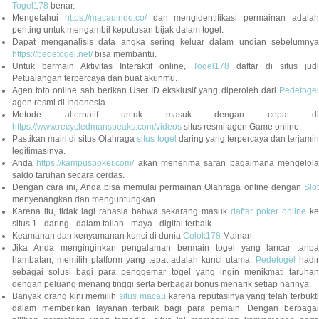
Togel178
benar.
Mengetahui
https://macauindo.co/
dan mengidentifikasi permainan adala
penting untuk mengambil keputusan bijak dalam togel.
Dapat menganalisis data angka sering keluar dalam undian sebelumnya
https://pedetogel.net/
bisa membantu.
Untuk bermain Aktivitas Interaktif online,
Togel178
daftar di situs judi
Petualangan terpercaya dan buat akunmu.
Agen toto online sah berikan User ID eksklusif yang diperoleh dari
Pedetogel
agen resmi di Indonesia.
Metode alternatif untuk masuk dengan cepat di
https://www.recycledmanspeaks.com/videos
situs resmi agen Game online.
Pastikan main di situs Olahraga
situs togel
daring yang terpercaya dan terjami
legitimasinya.
Anda
https://kampuspoker.com/
akan menerima saran bagaimana mengelol
saldo taruhan secara cerdas.
Dengan cara ini, Anda bisa memulai permainan Olahraga online dengan
Slot
menyenangkan dan menguntungkan.
Karena itu, tidak lagi rahasia bahwa sekarang masuk
daftar poker online
ke
situs 1 - daring - dalam talian - maya - digital terbaik.
Keamanan dan kenyamanan kunci di dunia
Colok178
Mainan.
Jika Anda menginginkan pengalaman bermain togel yang lancar tanpa
hambatan, memilih platform yang tepat adalah kunci utama.
Pedetogel
hadi
sebagai solusi bagi para penggemar togel yang ingin menikmati taruhan
dengan peluang menang tinggi serta berbagai bonus menarik setiap harinya.
Banyak orang kini memilih
situs macau
karena reputasinya yang telah terbukt
dalam memberikan layanan terbaik bagi para pemain. Dengan berbagai