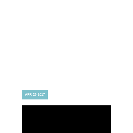
all
mandatory
fields.
APR
26
2017