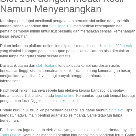
Namun Menyenangkan
Kini siapa pun dapat menikmati pengalaman bermain slot online dengan lebih
mudah, sebab kehadiran fitur
Slot Depo 10k
memberikan kesempatan bagi
pemain bermodal minim untuk ikut bersaing dan merasakan sensasi kemenangan
besar setiap hari.
Dalam beberapa platform online, terselip opsi menarik seperti
slot bet 200 perak
yang disukai kalangan pemula maupun pemain kasual karena bisa dimainkan
lama tanpa menguras saldo secara drastis.
Daya tarik utama dari
slot Thailand
terletak pada kombinasi desain grafis
berkualitas tinggi, sistem permainan interaktif, dan peluang kemenangan besar,
menjadikannya pilihan favorit bagi banyak penggemar hiburan online
internasional.
Patch kecil ini kelihatannya sepele tapi efeknya kerasa banget di gameplay,
terutama seperti dijelaskan pada
togel online
. Komunitas juga jadi tempat berbagi
pengalaman lucu. Nggak melulu soal kompetisi.
Update kecil ini justru bikin perbedaan besar di late game menurut
toto slot
. Tips
mengatur jadwal main penting agar tetap seimbang. Game tetap fun tanpa
berlebihan.
Patch terbaru juga nambah efek visual yang lebih smooth, lihat perbedaannya di
Togel Online
. Komunitas mabar itu penting biar nggak main sendirian terus. Game