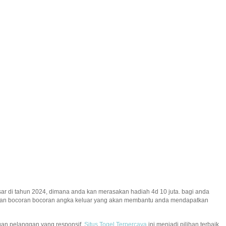
ar di tahun 2024, dimana anda kan merasakan hadiah 4d 10 juta. bagi anda
erikan bocoran bocoran angka keluar yang akan membantu anda mendapatkan
gan pelanggan yang responsif,
Situs Togel Terpercaya
ini menjadi pilihan terbaik.