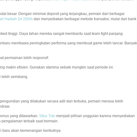
dal besar. Dengan minimal deposit yang terjangkau, pemain dari berbagai
el Hadiah 2d 200rb
dan menyediakan berbagai metode transaksi, mulai dari bank
 ranked tinggi. Daya tahan mereka sangat membantu saat team fight panjang.
terbaru membawa peningkatan performa yang membuat game lebih lancar. Banyak
t permainan lebih responsif.
ming makin efisien. Gunakan stamina sebaik mungkin saat periode ini.
 lebih seimbang.
 pengundian yang dilakukan secara adil dan terbuka, pemain merasa lebih
hdraw.
 bonus yang ditawarkan.
Situs Toto
menjadi pilihan unggulan karena menyediakan
 pengalaman terbaik saat bermain.
n baru akan kemenangan berikutnya.