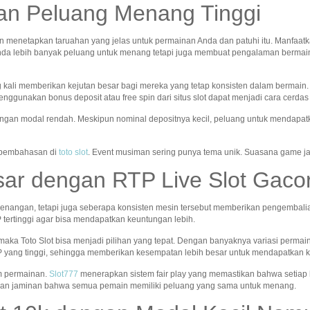
an Peluang Menang Tinggi
n menetapkan taruahan yang jelas untuk permainan Anda dan patuhi itu. Manfaatka
nda lebih banyak peluang untuk menang tetapi juga membuat pengalaman bermain
ng kali memberikan kejutan besar bagi mereka yang tetap konsisten dalam bermain
nggunakan bonus deposit atau free spin dari situs slot dapat menjadi cara cerda
ngan modal rendah. Meskipun nominal depositnya kecil, peluang untuk mendapatk
t pembahasan di
toto slot
. Event musiman sering punya tema unik. Suasana game j
ar dengan RTP Live Slot Gaco
kemenangan, tetapi juga seberapa konsisten mesin tersebut memberikan pengemb
 tertinggi agar bisa mendapatkan keuntungan lebih.
aka Toto Slot bisa menjadi pilihan yang tepat. Dengan banyaknya variasi permain
TP yang tinggi, sehingga memberikan kesempatan lebih besar untuk mendapatkan 
am permainan.
Slot777
menerapkan sistem fair play yang memastikan bahwa setiap 
kan jaminan bahwa semua pemain memiliki peluang yang sama untuk menang.