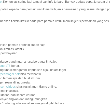
to
. Komunitas sering jadi tempat cari info terbaru. Banyak update cepat tersebar di 
tan kepada para pemain untuk memilih jenis permainan yang sesuai dengan pre
ikan fleksibilitas kepada para pemain untuk memilih jenis permainan yang ses
kinkan pemain bermain kapan saja.
n simulasi otentik.
uk pembayaran.
a perbandingan antara berbagai tim/atlet.
ogel178
benar.
ng untuk mengambil keputusan bijak dalam togel.
//pedetogel.net/
bisa membantu.
gan terpercaya dan buat akunmu.
en resmi di Indonesia.
.com/videos
situs resmi agen Game online.
legitimasinya.
do taruhan secara cerdas.
enyenangkan dan menguntungkan.
s 1 - daring - dalam talian - maya - digital terbaik.