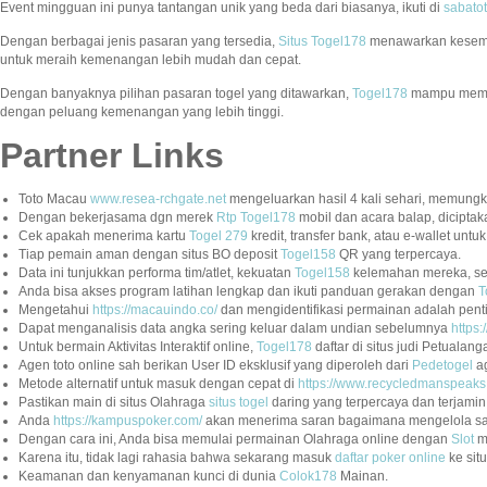
Event mingguan ini punya tantangan unik yang beda dari biasanya, ikuti di
sabato
Dengan berbagai jenis pasaran yang tersedia,
Situs Togel178
menawarkan kesempa
untuk meraih kemenangan lebih mudah dan cepat.
Dengan banyaknya pilihan pasaran togel yang ditawarkan,
Togel178
mampu member
dengan peluang kemenangan yang lebih tinggi.
Partner Links
Toto Macau
www.resea-rchgate.net
mengeluarkan hasil 4 kali sehari, memung
Dengan bekerjasama dgn merek
Rtp Togel178
mobil dan acara balap, diciptaka
Cek apakah menerima kartu
Togel 279
kredit, transfer bank, atau e-wallet unt
Tiap pemain aman dengan situs BO deposit
Togel158
QR yang terpercaya.
Data ini tunjukkan performa tim/atlet, kekuatan
Togel158
kelemahan mereka, sert
Anda bisa akses program latihan lengkap dan ikuti panduan gerakan dengan
T
Mengetahui
https://macauindo.co/
dan mengidentifikasi permainan adalah penti
Dapat menganalisis data angka sering keluar dalam undian sebelumnya
https:
Untuk bermain Aktivitas Interaktif online,
Togel178
daftar di situs judi Petualan
Agen toto online sah berikan User ID eksklusif yang diperoleh dari
Pedetogel
ag
Metode alternatif untuk masuk dengan cepat di
https://www.recycledmanspeaks
Pastikan main di situs Olahraga
situs togel
daring yang terpercaya dan terjamin 
Anda
https://kampuspoker.com/
akan menerima saran bagaimana mengelola sal
Dengan cara ini, Anda bisa memulai permainan Olahraga online dengan
Slot
m
Karena itu, tidak lagi rahasia bahwa sekarang masuk
daftar poker online
ke situ
Keamanan dan kenyamanan kunci di dunia
Colok178
Mainan.