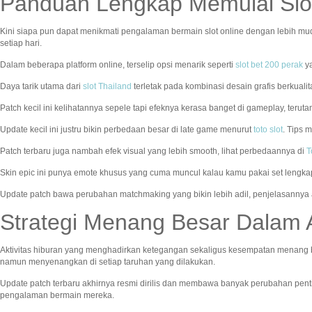
Panduan Lengkap Memulai Slo
Kini siapa pun dapat menikmati pengalaman bermain slot online dengan lebih mud
setiap hari.
Dalam beberapa platform online, terselip opsi menarik seperti
slot bet 200 perak
ya
Daya tarik utama dari
slot Thailand
terletak pada kombinasi desain grafis berkuali
Patch kecil ini kelihatannya sepele tapi efeknya kerasa banget di gameplay, terut
Update kecil ini justru bikin perbedaan besar di late game menurut
toto slot
. Tips 
Patch terbaru juga nambah efek visual yang lebih smooth, lihat perbedaannya di
T
Skin epic ini punya emote khusus yang cuma muncul kalau kamu pakai set lengkap
Update patch bawa perubahan matchmaking yang bikin lebih adil, penjelasanny
Strategi Menang Besar Dalam 
Aktivitas hiburan yang menghadirkan ketegangan sekaligus kesempatan menang 
namun menyenangkan di setiap taruhan yang dilakukan.
Update patch terbaru akhirnya resmi dirilis dan membawa banyak perubahan pen
pengalaman bermain mereka.