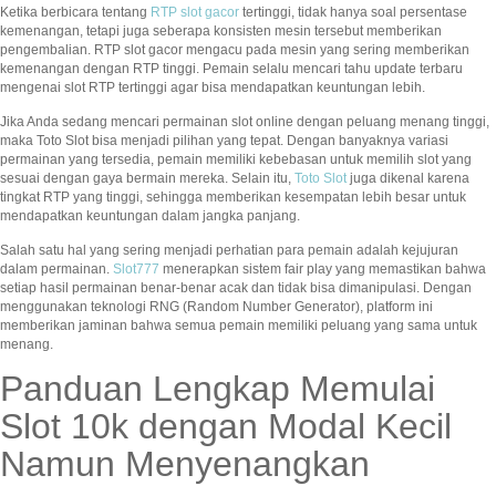
Ketika berbicara tentang
RTP slot gacor
tertinggi, tidak hanya soal persentase
kemenangan, tetapi juga seberapa konsisten mesin tersebut memberikan
pengembalian. RTP slot gacor mengacu pada mesin yang sering memberikan
kemenangan dengan RTP tinggi. Pemain selalu mencari tahu update terbaru
mengenai slot RTP tertinggi agar bisa mendapatkan keuntungan lebih.
Jika Anda sedang mencari permainan slot online dengan peluang menang tinggi,
maka Toto Slot bisa menjadi pilihan yang tepat. Dengan banyaknya variasi
permainan yang tersedia, pemain memiliki kebebasan untuk memilih slot yang
sesuai dengan gaya bermain mereka. Selain itu,
Toto Slot
juga dikenal karena
tingkat RTP yang tinggi, sehingga memberikan kesempatan lebih besar untuk
mendapatkan keuntungan dalam jangka panjang.
Salah satu hal yang sering menjadi perhatian para pemain adalah kejujuran
dalam permainan.
Slot777
menerapkan sistem fair play yang memastikan bahwa
setiap hasil permainan benar-benar acak dan tidak bisa dimanipulasi. Dengan
menggunakan teknologi RNG (Random Number Generator), platform ini
memberikan jaminan bahwa semua pemain memiliki peluang yang sama untuk
menang.
Panduan Lengkap Memulai
Slot 10k dengan Modal Kecil
Namun Menyenangkan