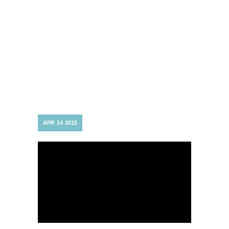
all
mandatory
fields.
APR
14
2015