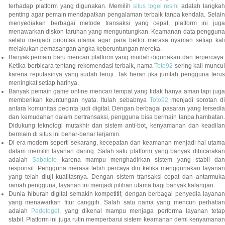
terhadap platform yang digunakan. Memilih
situs togel resmi
adalah langka
penting agar pemain mendapatkan pengalaman terbaik tanpa kendala. Selain
menyediakan berbagai metode transaksi yang cepat, platform ini juga
menawarkan diskon taruhan yang menguntungkan. Keamanan data pengguna
selalu menjadi prioritas utama agar para bettor merasa nyaman setiap kali
melakukan pemasangan angka keberuntungan mereka.
Banyak pemain baru mencari platform yang mudah digunakan dan terpercaya.
Ketika berbicara tentang rekomendasi terbaik, nama
Toto92
sering kali muncu
karena reputasinya yang sudah teruji. Tak heran jika jumlah pengguna terus
meningkat setiap harinya.
Banyak pemain game online mencari tempat yang tidak hanya aman tapi juga
memberikan keuntungan nyata. Itulah sebabnya
Toto92
menjadi sorotan di
antara komunitas pecinta judi digital. Dengan berbagai pasaran yang tersedia
dan kemudahan dalam bertransaksi, pengguna bisa bermain tanpa hambatan.
Didukung teknologi mutakhir dan sistem anti-bot, kenyamanan dan keadilan
bermain di situs ini benar-benar terjamin.
Di era modern seperti sekarang, kecepatan dan keamanan menjadi hal utama
dalam memilih layanan daring. Salah satu platform yang banyak dibicarakan
adalah
Sabatoto
karena mampu menghadirkan sistem yang stabil dan
responsif. Pengguna merasa lebih percaya diri ketika menggunakan layanan
yang telah diuji kualitasnya. Dengan sistem transaksi cepat dan antarmuka
ramah pengguna, layanan ini menjadi pilihan utama bagi banyak kalangan.
Dunia hiburan digital semakin kompetitif, dengan berbagai penyedia layanan
yang menawarkan fitur canggih. Salah satu nama yang mencuri perhatian
adalah
Pedetogel
, yang dikenal mampu menjaga performa layanan tetap
stabil. Platform ini juga rutin memperbarui sistem keamanan demi kenyamanan