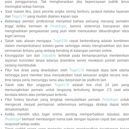
para penggunanya. Tak mengherankan jika kepercayaan publik terus
meningkat setiap harinya.
Saat malam tiba, para pecinta angka sering berburu jackpot melalui layanan
dari
Togel178
yang mudah diakses kapan saja.
Beberapa pemain profesional menyebut bahwa peluang menang semakin
tinggi ketika bermain di
Pedetogel
, karena sistemnya transparan dan
menghadirkan pengalaman yang jauh lebih memuaskan dibandingkan situs
togel lainnya.
Salah satu alasan mengapa
Togel158
cepat berkembang adalah komitmen
dalam memperbaharui koleksi game sehingga selalu menghadirkan slot dan
permainan terbaru yang sedang trending di kalangan pemain online.
Keunggulan lain dari
Sabatoto
terletak pada kemampuannya memberika
layanan konsisten tanpa adanya downtime server meskipun jumlah pemain
sedang membludak.
Fitur live draw yang disediakan oleh
Togel178
menjadi daya tarik utam
sehingga para member bisa menyaksikan hasil keluaran angka secara real-
time tanpa perlu menunggu lama atau berpindah ke platform lain.
Salah satu fitur unggulan
Togel178
adalah live chat 24 jam yan
memungkinkan pemain untuk langsung terhubung dengan CS saat ada
kendala teknis atau pertanyaan tertentu.
Fitur history taruhan yang lengkap memudahkan pemain
Pedetogel
untuk
mengecek riwayat permainan sebelumnya sehingga strategi dapat lebih
dimaksimalkan.
Ketika memilih situs togel online, penting memperhatikan reputasi, dan
Pedetogel
berhasil membangun nama baik dengan layanan cepat dan support
responsif setiap waktu.
Tidak sedikit orang yang mengaku sukses mendapatkan keuntungan besar