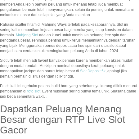
memberi Anda lebih banyak peluang untuk menang tetapi juga membuat
pengalaman bermain lebih menyenangkan. selain itu penting untuk memahami
mekanisme dasar dari setiap slot yang Anda mainkan.
Rahasia scatter hitam di Mahjong Ways terletak pada kesabarannya. Slot ini
sering kali memberikan kejutan besar bagi mereka yang tetap konsisten dalam
bermain.
Mahjong Slot
adalah kunci untuk membuka peluang free spin dan
pengganda besar, sehingga penting untuk terus memainkannya dengan taruhan
yang bijak. Menggunakan bonus deposit atau free spin dari situs slot dapat
menjadi cara cerdas untuk meningkatkan peluang Anda di tahun 2024.
Slot 5rb telah menjadi favorit banyak pemain karena memberikan akses mudah
dengan modal rendah. Meskipun nominal depositnya kecil, peluang untuk
mendapatkan jackpot dan bonus tetap besar di
Slot Deposit 5k
, apalagi jika
pemain bermain di situs dengan RTP tinggi.
Patch kali ini ngebuka potensi build baru yang sebelumnya kurang dilirik menurut
pembahasan di
toto slot
. Event musiman sering punya tema unik. Suasana game
jadi beda sementara waktu.
Dapatkan Peluang Menang
Besar dengan RTP Live Slot
Gacor