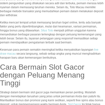
sistem pengundian yang dilakukan secara adil dan terbuka, pemain merasa lebih
nyaman dalam memasang taruhan mereka. Selain itu, Toto Macau memiliki
berbagai metode transaksi yang memudahkan pemain dalam melakukan deposit
dan withdraw.
Ketika mencari tempat untuk memasang taruhan togel online, tentu ada banyak
faktor yang perlu dipertimbangkan, mulai dari keamanan, variasi permainan,
hingga bonus yang ditawarkan.
Situs Toto
menjadi pilihan unggulan karena
menyediakan berbagai pasaran terlengkap dengan peluang kemenangan yang
lebih besar. Selain itu, layanan pelanggan yang responsif memastikan setiap
pemain mendapatkan pengalaman terbaik saat bermain.
Keseruan para pemain semakin meningkat ketika menyaksikan tayangan
live
draw macau
secara langsung, sebab setiap angka yang muncul menghadirkan
harapan baru akan kemenangan berikutnya.
Cara Bermain Slot Gacor
dengan Peluang Menang
Tinggi
Strategi dalam bermain slot gacor juga memainkan peran penting. Mulailah
dengan menetapkan taruahan yang jelas untuk permainan Anda dan patuhi itu.
Manfaatkan bonus dan promosi yang kami sedikan, seperti free spins atau bonus
deposit, untuk memperpanjang waktu bermain Anda.
Slot Gacor
Ini tidak hanya