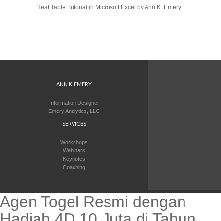
Heat Table Tutorial in Microsoft Excel by Ann K. Emery
ANN K. EMERY
Information Designer
Emery Analytics, LLC
SERVICES
Workshops
Webinars
Keynotes
Coaching
Agen Togel Resmi dengan
Hadiah 4D 10 Juta di Tahun