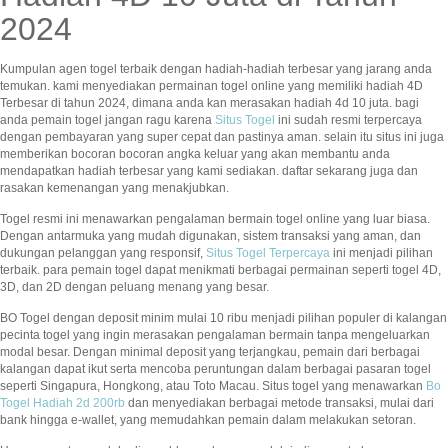
2024
Kumpulan agen togel terbaik dengan hadiah-hadiah terbesar yang jarang anda
temukan. kami menyediakan permainan togel online yang memiliki hadiah 4D
Terbesar di tahun 2024, dimana anda kan merasakan hadiah 4d 10 juta. bagi
anda pemain togel jangan ragu karena
Situs Togel
ini sudah resmi terpercaya
dengan pembayaran yang super cepat dan pastinya aman. selain itu situs ini juga
memberikan bocoran bocoran angka keluar yang akan membantu anda
mendapatkan hadiah terbesar yang kami sediakan. daftar sekarang juga dan
rasakan kemenangan yang menakjubkan.
Togel resmi ini menawarkan pengalaman bermain togel online yang luar biasa.
Dengan antarmuka yang mudah digunakan, sistem transaksi yang aman, dan
dukungan pelanggan yang responsif,
Situs Togel Terpercaya
ini menjadi pilihan
terbaik. para pemain togel dapat menikmati berbagai permainan seperti togel 4D,
3D, dan 2D dengan peluang menang yang besar.
BO Togel dengan deposit minim mulai 10 ribu menjadi pilihan populer di kalangan
pecinta togel yang ingin merasakan pengalaman bermain tanpa mengeluarkan
modal besar. Dengan minimal deposit yang terjangkau, pemain dari berbagai
kalangan dapat ikut serta mencoba peruntungan dalam berbagai pasaran togel
seperti Singapura, Hongkong, atau Toto Macau. Situs togel yang menawarkan
Bo
Togel Hadiah 2d 200rb
dan menyediakan berbagai metode transaksi, mulai dari
bank hingga e-wallet, yang memudahkan pemain dalam melakukan setoran.