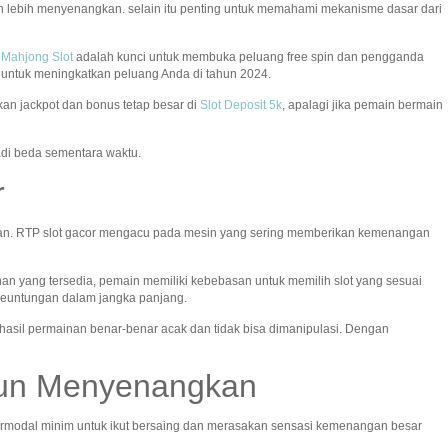
 lebih menyenangkan. selain itu penting untuk memahami mekanisme dasar dari
.
Mahjong Slot
adalah kunci untuk membuka peluang free spin dan pengganda
s untuk meningkatkan peluang Anda di tahun 2024.
an jackpot dan bonus tetap besar di
Slot Deposit 5k
, apalagi jika pemain bermain
adi beda sementara waktu.
r
alian. RTP slot gacor mengacu pada mesin yang sering memberikan kemenangan
an yang tersedia, pemain memiliki kebebasan untuk memilih slot yang sesuai
keuntungan dalam jangka panjang.
hasil permainan benar-benar acak dan tidak bisa dimanipulasi. Dengan
mun Menyenangkan
modal minim untuk ikut bersaing dan merasakan sensasi kemenangan besar