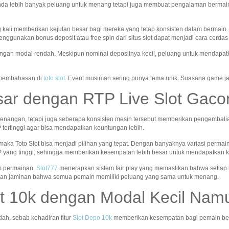
nda lebih banyak peluang untuk menang tetapi juga membuat pengalaman bermain
ng kali memberikan kejutan besar bagi mereka yang tetap konsisten dalam bermain
nggunakan bonus deposit atau free spin dari situs slot dapat menjadi cara cerda
ngan modal rendah. Meskipun nominal depositnya kecil, peluang untuk mendapatk
t pembahasan di
toto slot
. Event musiman sering punya tema unik. Suasana game j
ar dengan RTP Live Slot Gaco
kemenangan, tetapi juga seberapa konsisten mesin tersebut memberikan pengemb
 tertinggi agar bisa mendapatkan keuntungan lebih.
aka Toto Slot bisa menjadi pilihan yang tepat. Dengan banyaknya variasi permain
TP yang tinggi, sehingga memberikan kesempatan lebih besar untuk mendapatkan 
am permainan.
Slot777
menerapkan sistem fair play yang memastikan bahwa setiap 
kan jaminan bahwa semua pemain memiliki peluang yang sama untuk menang.
t 10k dengan Modal Kecil Na
ah, sebab kehadiran fitur
Slot Depo 10k
memberikan kesempatan bagi pemain ber