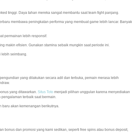
 ranked tinggi. Daya tahan mereka sangat membantu saat team fight panjang.
terbaru membawa peningkatan performa yang membuat game lebih lancar. Banyak
t permainan lebih responsif.
ming makin efisien. Gunakan stamina sebaik mungkin saat periode ini.
 lebih seimbang.
 pengundian yang dilakukan secara adil dan terbuka, pemain merasa lebih
hdraw.
 bonus yang ditawarkan.
Situs Toto
menjadi pilihan unggulan karena menyediakan
 pengalaman terbaik saat bermain.
n baru akan kemenangan berikutnya.
n bonus dan promosi yang kami sedikan, seperti free spins atau bonus deposit,