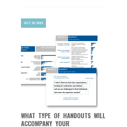
OCT
20
2015
WHAT TYPE OF HANDOUTS WILL
ACCOMPANY YOUR