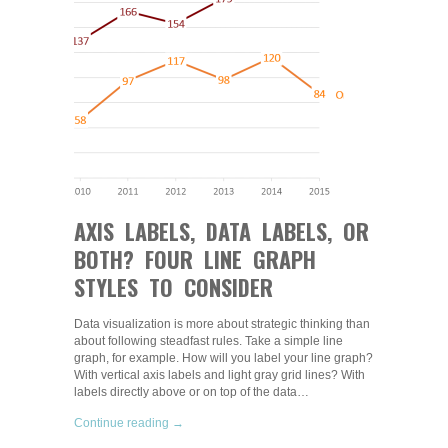
AXIS LABELS, DATA LABELS, OR
BOTH? FOUR LINE GRAPH
STYLES TO CONSIDER
Data visualization is more about strategic thinking than
about following steadfast rules. Take a simple line
graph, for example. How will you label your line graph?
With vertical axis labels and light gray grid lines? With
labels directly above or on top of the data…
Continue reading →