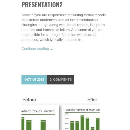
PRESENTATION?
Some of you are responsible for writing formal reports
for external audiences, and all the dissemination
strategies that go along with formal reports, like press
releases and transmittal letters. And some of you are
responsible for sharing information with internal
audiences, which typically happens in…
Continue reading →
OCT
06
2015
3
COMMENTS