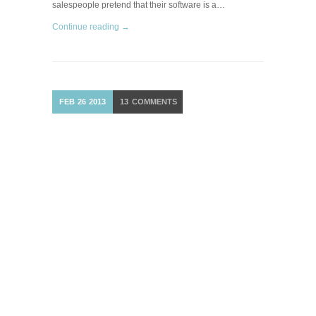
salespeople pretend that their software is a…
Continue reading →
FEB
26
2013
13
COMMENTS