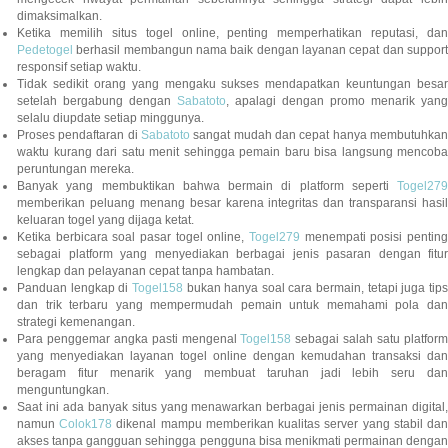
dimaksimalkan.
Ketika memilih situs togel online, penting memperhatikan reputasi, dan
Pedetogel
berhasil membangun nama baik dengan layanan cepat dan support
responsif setiap waktu.
Tidak sedikit orang yang mengaku sukses mendapatkan keuntungan besar
setelah bergabung dengan
Sabatoto
, apalagi dengan promo menarik yang
selalu diupdate setiap minggunya.
Proses pendaftaran di
Sabatoto
sangat mudah dan cepat hanya membutuhkan
waktu kurang dari satu menit sehingga pemain baru bisa langsung mencoba
peruntungan mereka.
Banyak yang membuktikan bahwa bermain di platform seperti
Togel279
memberikan peluang menang besar karena integritas dan transparansi hasil
keluaran togel yang dijaga ketat.
Ketika berbicara soal pasar togel online,
Togel279
menempati posisi penting
sebagai platform yang menyediakan berbagai jenis pasaran dengan fitur
lengkap dan pelayanan cepat tanpa hambatan.
Panduan lengkap di
Togel158
bukan hanya soal cara bermain, tetapi juga tip
dan trik terbaru yang mempermudah pemain untuk memahami pola dan
strategi kemenangan.
Para penggemar angka pasti mengenal
Togel158
sebagai salah satu platfor
yang menyediakan layanan togel online dengan kemudahan transaksi dan
beragam fitur menarik yang membuat taruhan jadi lebih seru dan
menguntungkan.
Saat ini ada banyak situs yang menawarkan berbagai jenis permainan digital,
namun
Colok178
dikenal mampu memberikan kualitas server yang stabil da
akses tanpa gangguan sehingga pengguna bisa menikmati permainan dengan