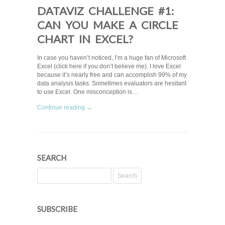
DATAVIZ CHALLENGE #1:
CAN YOU MAKE A CIRCLE
CHART IN EXCEL?
In case you haven’t noticed, I’m a huge fan of Microsoft
Excel (click here if you don’t believe me). I love Excel
because it’s nearly free and can accomplish 99% of my
data analysis tasks. Sometimes evaluators are hesitant
to use Excel. One misconception is…
Continue reading →
SEARCH
SUBSCRIBE