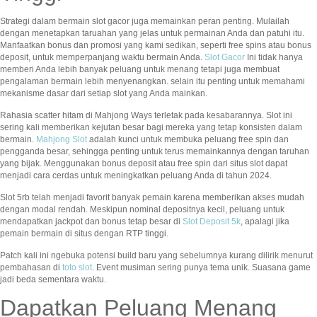
Strategi dalam bermain slot gacor juga memainkan peran penting. Mulailah
dengan menetapkan taruahan yang jelas untuk permainan Anda dan patuhi itu.
Manfaatkan bonus dan promosi yang kami sedikan, seperti free spins atau bonus
deposit, untuk memperpanjang waktu bermain Anda.
Slot Gacor
Ini tidak hanya
memberi Anda lebih banyak peluang untuk menang tetapi juga membuat
pengalaman bermain lebih menyenangkan. selain itu penting untuk memahami
mekanisme dasar dari setiap slot yang Anda mainkan.
Rahasia scatter hitam di Mahjong Ways terletak pada kesabarannya. Slot ini
sering kali memberikan kejutan besar bagi mereka yang tetap konsisten dalam
bermain.
Mahjong Slot
adalah kunci untuk membuka peluang free spin dan
pengganda besar, sehingga penting untuk terus memainkannya dengan taruhan
yang bijak. Menggunakan bonus deposit atau free spin dari situs slot dapat
menjadi cara cerdas untuk meningkatkan peluang Anda di tahun 2024.
Slot 5rb telah menjadi favorit banyak pemain karena memberikan akses mudah
dengan modal rendah. Meskipun nominal depositnya kecil, peluang untuk
mendapatkan jackpot dan bonus tetap besar di
Slot Deposit 5k
, apalagi jika
pemain bermain di situs dengan RTP tinggi.
Patch kali ini ngebuka potensi build baru yang sebelumnya kurang dilirik menurut
pembahasan di
toto slot
. Event musiman sering punya tema unik. Suasana game
jadi beda sementara waktu.
Dapatkan Peluang Menang