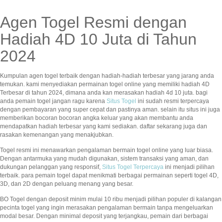
Agen Togel Resmi dengan
Hadiah 4D 10 Juta di Tahun
2024
Kumpulan agen togel terbaik dengan hadiah-hadiah terbesar yang jarang anda
temukan. kami menyediakan permainan togel online yang memiliki hadiah 4D
Terbesar di tahun 2024, dimana anda kan merasakan hadiah 4d 10 juta. bagi
anda pemain togel jangan ragu karena
Situs Togel
ini sudah resmi terpercaya
dengan pembayaran yang super cepat dan pastinya aman. selain itu situs ini juga
memberikan bocoran bocoran angka keluar yang akan membantu anda
mendapatkan hadiah terbesar yang kami sediakan. daftar sekarang juga dan
rasakan kemenangan yang menakjubkan.
Togel resmi ini menawarkan pengalaman bermain togel online yang luar biasa.
Dengan antarmuka yang mudah digunakan, sistem transaksi yang aman, dan
dukungan pelanggan yang responsif,
Situs Togel Terpercaya
ini menjadi pilihan
terbaik. para pemain togel dapat menikmati berbagai permainan seperti togel 4D,
3D, dan 2D dengan peluang menang yang besar.
BO Togel dengan deposit minim mulai 10 ribu menjadi pilihan populer di kalangan
pecinta togel yang ingin merasakan pengalaman bermain tanpa mengeluarkan
modal besar. Dengan minimal deposit yang terjangkau, pemain dari berbagai