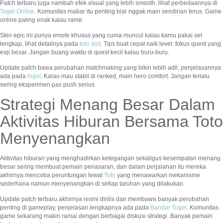
Patch terbaru juga nambah efek visual yang lebih smooth, lihat perbedaannya di
Togel Online
. Komunitas mabar itu penting biar nggak main sendirian terus. Game
online paling enak kalau rame.
Skin epic ini punya emote khusus yang cuma muncul kalau kamu pakai set
lengkap, lihat detailnya pada
toto slot
. Tips buat cepat naik level: fokus quest yang
exp besar. Jangan buang waktu di quest kecil kalau buru-buru.
Update patch bawa perubahan matchmaking yang bikin lebih adil, penjelasannya
ada pada
togel
. Kalau mau stabil di ranked, main hero comfort. Jangan terlalu
sering eksperimen pas push serius.
Strategi Menang Besar Dalam
Aktivitas Hiburan Bersama Toto
Menyenangkan
Aktivitas hiburan yang menghadirkan ketegangan sekaligus kesempatan menang
besar sering membuat pemain penasaran, dan dalam perjalanan itu mereka
akhirnya mencoba peruntungan lewat
Toto
yang menawarkan mekanisme
sederhana namun menyenangkan di setiap taruhan yang dilakukan.
Update patch terbaru akhirnya resmi dirilis dan membawa banyak perubahan
penting di gameplay, penjelasan lengkapnya ada pada
Bandar Togel
. Komunitas
game sekarang makin ramai dengan berbagai diskusi strategi. Banyak pemain