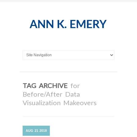
TAG ARCHIVE
for
Before/After Data
Visualization Makeovers
AUG
21
2018