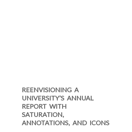
REENVISIONING A
UNIVERSITY’S ANNUAL
REPORT WITH
SATURATION,
ANNOTATIONS, AND ICONS