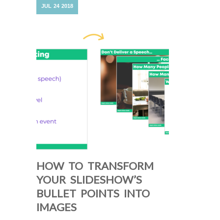
JUL
24
2018
HOW TO TRANSFORM
YOUR SLIDESHOW’S
BULLET POINTS INTO
IMAGES