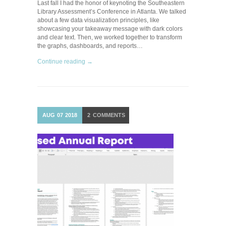
Last fall I had the honor of keynoting the Southeastern
Library Assessment’s Conference in Atlanta. We talked
about a few data visualization principles, like
showcasing your takeaway message with dark colors
and clear text. Then, we worked together to transform
the graphs, dashboards, and reports…
Continue reading →
AUG
07
2018
2
COMMENTS