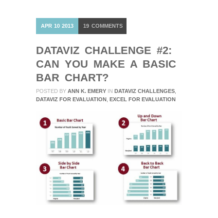
APR
10
2013
19
COMMENTS
DATAVIZ CHALLENGE #2:
CAN YOU MAKE A BASIC
BAR CHART?
POSTED BY
ANN K. EMERY
IN
DATAVIZ CHALLENGES
,
DATAVIZ FOR EVALUATION
,
EXCEL FOR EVALUATION