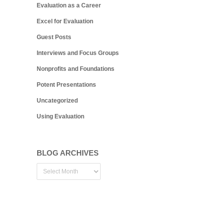
Evaluation as a Career
Excel for Evaluation
Guest Posts
Interviews and Focus Groups
Nonprofits and Foundations
Potent Presentations
Uncategorized
Using Evaluation
BLOG ARCHIVES