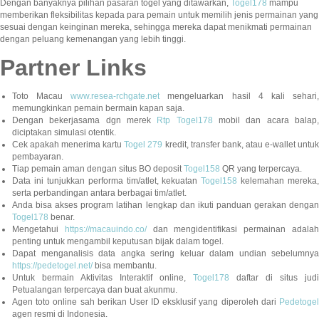
Dengan banyaknya pilihan pasaran togel yang ditawarkan,
Togel178
mampu
memberikan fleksibilitas kepada para pemain untuk memilih jenis permainan yang
sesuai dengan keinginan mereka, sehingga mereka dapat menikmati permainan
dengan peluang kemenangan yang lebih tinggi.
Partner Links
Toto Macau
www.resea-rchgate.net
mengeluarkan hasil 4 kali sehari
memungkinkan pemain bermain kapan saja.
Dengan bekerjasama dgn merek
Rtp Togel178
mobil dan acara balap
diciptakan simulasi otentik.
Cek apakah menerima kartu
Togel 279
kredit, transfer bank, atau e-wallet untu
pembayaran.
Tiap pemain aman dengan situs BO deposit
Togel158
QR yang terpercaya.
Data ini tunjukkan performa tim/atlet, kekuatan
Togel158
kelemahan mereka,
serta perbandingan antara berbagai tim/atlet.
Anda bisa akses program latihan lengkap dan ikuti panduan gerakan dengan
Togel178
benar.
Mengetahui
https://macauindo.co/
dan mengidentifikasi permainan adala
penting untuk mengambil keputusan bijak dalam togel.
Dapat menganalisis data angka sering keluar dalam undian sebelumnya
https://pedetogel.net/
bisa membantu.
Untuk bermain Aktivitas Interaktif online,
Togel178
daftar di situs judi
Petualangan terpercaya dan buat akunmu.
Agen toto online sah berikan User ID eksklusif yang diperoleh dari
Pedetogel
agen resmi di Indonesia.