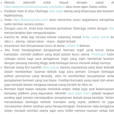
Metode alternatif untuk masuk dengan cepat di
https://www.recycledmanspeaks.com/videos
situs resmi agen Game online.
Pastikan main di situs Olahraga
situs togel
daring yang terpercaya dan terjami
legitimasinya.
Anda
https://kampuspoker.com/
akan menerima saran bagaimana mengelol
saldo taruhan secara cerdas.
Dengan cara ini, Anda bisa memulai permainan Olahraga online dengan
Slot
menyenangkan dan menguntungkan.
Karena itu, tidak lagi rahasia bahwa sekarang masuk
daftar poker online
ke
situs 1 - daring - dalam talian - maya - digital terbaik.
Keamanan dan kenyamanan kunci di dunia
Colok178
Mainan.
Jika Anda menginginkan pengalaman bermain togel yang lancar tanpa
hambatan, memilih platform yang tepat adalah kunci utama.
Pedetogel
hadi
sebagai solusi bagi para penggemar togel yang ingin menikmati taruhan
dengan peluang menang tinggi serta berbagai bonus menarik setiap harinya.
Banyak orang kini memilih
situs macau
karena reputasinya yang telah terbukt
dalam memberikan layanan terbaik bagi para pemain. Dengan berbagai
pilihan permainan yang tersedia, situs ini memberikan kenyamanan serta
pengalaman bermain yang luar biasa. Fasilitas transaksi yang cepat dan aman
juga menjadi alasan mengapa banyak orang beralih ke situs ini.
Bermain togel bukan sekadar menebak angka, tetapi juga soal kepercayaan
terhadap platform yang digunakan. Memilih
situs togel resmi
adalah langka
penting agar pemain mendapatkan pengalaman terbaik tanpa kendala. Selain
menyediakan berbagai metode transaksi yang cepat, platform ini juga
menawarkan diskon taruhan yang menguntungkan. Keamanan data pengguna
selalu menjadi prioritas utama agar para bettor merasa nyaman setiap kali