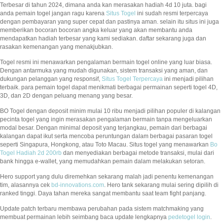
Terbesar di tahun 2024, dimana anda kan merasakan hadiah 4d 10 juta. bagi
anda pemain togel jangan ragu karena
Situs Togel
ini sudah resmi terpercaya
dengan pembayaran yang super cepat dan pastinya aman. selain itu situs ini juga
memberikan bocoran bocoran angka keluar yang akan membantu anda
mendapatkan hadiah terbesar yang kami sediakan. daftar sekarang juga dan
rasakan kemenangan yang menakjubkan.
Togel resmi ini menawarkan pengalaman bermain togel online yang luar biasa.
Dengan antarmuka yang mudah digunakan, sistem transaksi yang aman, dan
dukungan pelanggan yang responsif,
Situs Togel Terpercaya
ini menjadi pilihan
terbaik. para pemain togel dapat menikmati berbagai permainan seperti togel 4D,
3D, dan 2D dengan peluang menang yang besar.
BO Togel dengan deposit minim mulai 10 ribu menjadi pilihan populer di kalangan
pecinta togel yang ingin merasakan pengalaman bermain tanpa mengeluarkan
modal besar. Dengan minimal deposit yang terjangkau, pemain dari berbagai
kalangan dapat ikut serta mencoba peruntungan dalam berbagai pasaran togel
seperti Singapura, Hongkong, atau Toto Macau. Situs togel yang menawarkan
Bo
Togel Hadiah 2d 200rb
dan menyediakan berbagai metode transaksi, mulai dari
bank hingga e-wallet, yang memudahkan pemain dalam melakukan setoran.
Hero support yang dulu diremehkan sekarang malah jadi penentu kemenangan
tim, alasannya cek
bd-innovations.com
. Hero tank sekarang mulai sering dipilih di
ranked tinggi. Daya tahan mereka sangat membantu saat team fight panjang.
Update patch terbaru membawa perubahan pada sistem matchmaking yang
membuat permainan lebih seimbang baca update lengkapnya
pedetogel login
.