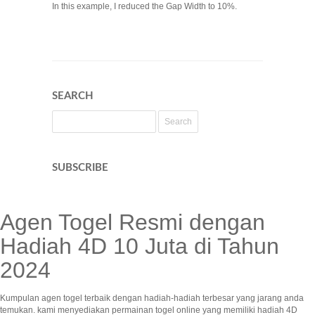
In this example, I reduced the Gap Width to 10%.
SEARCH
SUBSCRIBE
Agen Togel Resmi dengan
Hadiah 4D 10 Juta di Tahun
2024
Kumpulan agen togel terbaik dengan hadiah-hadiah terbesar yang jarang anda
temukan. kami menyediakan permainan togel online yang memiliki hadiah 4D