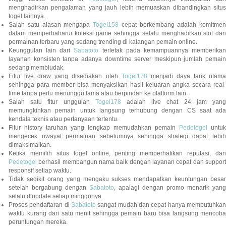
menghadirkan pengalaman yang jauh lebih memuaskan dibandingkan situs
togel lainnya.
Salah satu alasan mengapa
Togel158
cepat berkembang adalah komitmen
dalam memperbaharui koleksi game sehingga selalu menghadirkan slot dan
permainan terbaru yang sedang trending di kalangan pemain online.
Keunggulan lain dari
Sabatoto
terletak pada kemampuannya memberika
layanan konsisten tanpa adanya downtime server meskipun jumlah pemain
sedang membludak.
Fitur live draw yang disediakan oleh
Togel178
menjadi daya tarik utam
sehingga para member bisa menyaksikan hasil keluaran angka secara real-
time tanpa perlu menunggu lama atau berpindah ke platform lain.
Salah satu fitur unggulan
Togel178
adalah live chat 24 jam yan
memungkinkan pemain untuk langsung terhubung dengan CS saat ada
kendala teknis atau pertanyaan tertentu.
Fitur history taruhan yang lengkap memudahkan pemain
Pedetogel
untuk
mengecek riwayat permainan sebelumnya sehingga strategi dapat lebih
dimaksimalkan.
Ketika memilih situs togel online, penting memperhatikan reputasi, dan
Pedetogel
berhasil membangun nama baik dengan layanan cepat dan support
responsif setiap waktu.
Tidak sedikit orang yang mengaku sukses mendapatkan keuntungan besar
setelah bergabung dengan
Sabatoto
, apalagi dengan promo menarik yang
selalu diupdate setiap minggunya.
Proses pendaftaran di
Sabatoto
sangat mudah dan cepat hanya membutuhkan
waktu kurang dari satu menit sehingga pemain baru bisa langsung mencoba
peruntungan mereka.