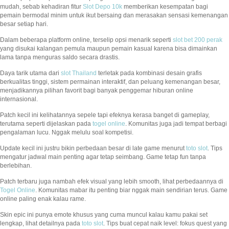
mudah, sebab kehadiran fitur
Slot Depo 10k
memberikan kesempatan bagi
pemain bermodal minim untuk ikut bersaing dan merasakan sensasi kemenangan
besar setiap hari.
Dalam beberapa platform online, terselip opsi menarik seperti
slot bet 200 perak
yang disukai kalangan pemula maupun pemain kasual karena bisa dimainkan
lama tanpa menguras saldo secara drastis.
Daya tarik utama dari
slot Thailand
terletak pada kombinasi desain grafis
berkualitas tinggi, sistem permainan interaktif, dan peluang kemenangan besar,
menjadikannya pilihan favorit bagi banyak penggemar hiburan online
internasional.
Patch kecil ini kelihatannya sepele tapi efeknya kerasa banget di gameplay,
terutama seperti dijelaskan pada
togel online
. Komunitas juga jadi tempat berbagi
pengalaman lucu. Nggak melulu soal kompetisi.
Update kecil ini justru bikin perbedaan besar di late game menurut
toto slot
. Tips
mengatur jadwal main penting agar tetap seimbang. Game tetap fun tanpa
berlebihan.
Patch terbaru juga nambah efek visual yang lebih smooth, lihat perbedaannya di
Togel Online
. Komunitas mabar itu penting biar nggak main sendirian terus. Game
online paling enak kalau rame.
Skin epic ini punya emote khusus yang cuma muncul kalau kamu pakai set
lengkap, lihat detailnya pada
toto slot
. Tips buat cepat naik level: fokus quest yang