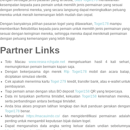
kesempatan kepada para pemain untuk memilih jenis permainan yang sesuai
dengan preferensi mereka, yang secara langsung dapat meningkatkan peluang
mereka untuk meraih kemenangan lebih mudah dan cepat.
Dengan banyaknya pilihan pasaran togel yang ditawarkan,
Togel178
mampu
memberikan fleksibilitas kepada para pemain untuk memilih jenis permainan yang
sesuai dengan keinginan mereka, sehingga mereka dapat menikmati permainan
dengan peluang kemenangan yang lebih tinggi.
Partner Links
Toto Macau
www.resea-rchgate.net
mengeluarkan hasil 4 kali sehari
memungkinkan pemain bermain kapan saja.
Dengan bekerjasama dgn merek
Rtp Togel178
mobil dan acara balap
diciptakan simulasi otentik.
Cek apakah menerima kartu
Togel 279
kredit, transfer bank, atau e-wallet untu
pembayaran.
Tiap pemain aman dengan situs BO deposit
Togel158
QR yang terpercaya.
Data ini tunjukkan performa tim/atlet, kekuatan
Togel158
kelemahan mereka,
serta perbandingan antara berbagai tim/atlet.
Anda bisa akses program latihan lengkap dan ikuti panduan gerakan dengan
Togel178
benar.
Mengetahui
https://macauindo.co/
dan mengidentifikasi permainan adala
penting untuk mengambil keputusan bijak dalam togel.
Dapat menganalisis data angka sering keluar dalam undian sebelumnya