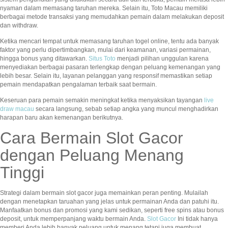
nyaman dalam memasang taruhan mereka. Selain itu, Toto Macau memiliki
berbagai metode transaksi yang memudahkan pemain dalam melakukan deposit
dan withdraw.
Ketika mencari tempat untuk memasang taruhan togel online, tentu ada banyak
faktor yang perlu dipertimbangkan, mulai dari keamanan, variasi permainan,
hingga bonus yang ditawarkan.
Situs Toto
menjadi pilihan unggulan karena
menyediakan berbagai pasaran terlengkap dengan peluang kemenangan yang
lebih besar. Selain itu, layanan pelanggan yang responsif memastikan setiap
pemain mendapatkan pengalaman terbaik saat bermain.
Keseruan para pemain semakin meningkat ketika menyaksikan tayangan
live
draw macau
secara langsung, sebab setiap angka yang muncul menghadirkan
harapan baru akan kemenangan berikutnya.
Cara Bermain Slot Gacor
dengan Peluang Menang
Tinggi
Strategi dalam bermain slot gacor juga memainkan peran penting. Mulailah
dengan menetapkan taruahan yang jelas untuk permainan Anda dan patuhi itu.
Manfaatkan bonus dan promosi yang kami sedikan, seperti free spins atau bonus
deposit, untuk memperpanjang waktu bermain Anda.
Slot Gacor
Ini tidak hanya
memberi Anda lebih banyak peluang untuk menang tetapi juga membuat