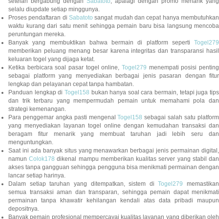
setelah bergabung dengan
Sabatoto
, apalagi dengan promo menarik yang
selalu diupdate setiap minggunya.
Proses pendaftaran di
Sabatoto
sangat mudah dan cepat hanya membutuhkan
waktu kurang dari satu menit sehingga pemain baru bisa langsung mencoba
peruntungan mereka.
Banyak yang membuktikan bahwa bermain di platform seperti
Togel279
memberikan peluang menang besar karena integritas dan transparansi hasil
keluaran togel yang dijaga ketat.
Ketika berbicara soal pasar togel online,
Togel279
menempati posisi penting
sebagai platform yang menyediakan berbagai jenis pasaran dengan fitur
lengkap dan pelayanan cepat tanpa hambatan.
Panduan lengkap di
Togel158
bukan hanya soal cara bermain, tetapi juga tip
dan trik terbaru yang mempermudah pemain untuk memahami pola dan
strategi kemenangan.
Para penggemar angka pasti mengenal
Togel158
sebagai salah satu platfor
yang menyediakan layanan togel online dengan kemudahan transaksi dan
beragam fitur menarik yang membuat taruhan jadi lebih seru dan
menguntungkan.
Saat ini ada banyak situs yang menawarkan berbagai jenis permainan digital,
namun
Colok178
dikenal mampu memberikan kualitas server yang stabil da
akses tanpa gangguan sehingga pengguna bisa menikmati permainan dengan
lancar setiap harinya.
Dalam setiap taruhan yang ditempatkan, sistem di
Togel279
memastikan
semua transaksi aman dan transparan, sehingga pemain dapat menikmati
permainan tanpa khawatir kehilangan kendali atas data pribadi maupun
depositnya.
Banyak pemain profesional mempercayai kualitas layanan yang diberikan oleh