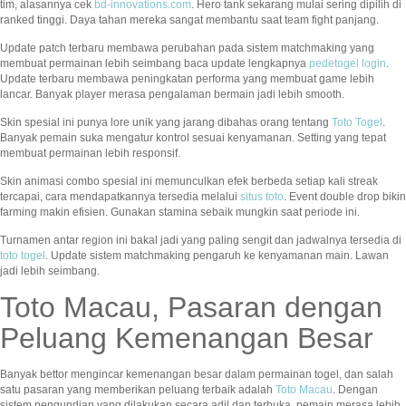
tim, alasannya cek
bd-innovations.com
. Hero tank sekarang mulai sering dipilih di
ranked tinggi. Daya tahan mereka sangat membantu saat team fight panjang.
Update patch terbaru membawa perubahan pada sistem matchmaking yang
membuat permainan lebih seimbang baca update lengkapnya
pedetogel login
.
Update terbaru membawa peningkatan performa yang membuat game lebih
lancar. Banyak player merasa pengalaman bermain jadi lebih smooth.
Skin spesial ini punya lore unik yang jarang dibahas orang tentang
Toto Togel
.
Banyak pemain suka mengatur kontrol sesuai kenyamanan. Setting yang tepat
membuat permainan lebih responsif.
Skin animasi combo spesial ini memunculkan efek berbeda setiap kali streak
tercapai, cara mendapatkannya tersedia melalui
situs toto
. Event double drop bikin
farming makin efisien. Gunakan stamina sebaik mungkin saat periode ini.
Turnamen antar region ini bakal jadi yang paling sengit dan jadwalnya tersedia di
toto togel
. Update sistem matchmaking pengaruh ke kenyamanan main. Lawan
jadi lebih seimbang.
Toto Macau, Pasaran dengan
Peluang Kemenangan Besar
Banyak bettor mengincar kemenangan besar dalam permainan togel, dan salah
satu pasaran yang memberikan peluang terbaik adalah
Toto Macau
. Dengan
sistem pengundian yang dilakukan secara adil dan terbuka, pemain merasa lebih