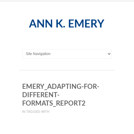
Leave
EMERY_ADAPTING-FOR-
a
DIFFERENT-
Reply
FORMATS_REPORT2
Make
IN
TAGGED WITH
sure
you
fill
in