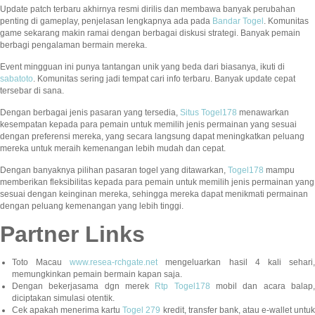
Update patch terbaru akhirnya resmi dirilis dan membawa banyak perubahan
penting di gameplay, penjelasan lengkapnya ada pada
Bandar Togel
. Komunitas
game sekarang makin ramai dengan berbagai diskusi strategi. Banyak pemain
berbagi pengalaman bermain mereka.
Event mingguan ini punya tantangan unik yang beda dari biasanya, ikuti di
sabatoto
. Komunitas sering jadi tempat cari info terbaru. Banyak update cepat
tersebar di sana.
Dengan berbagai jenis pasaran yang tersedia,
Situs Togel178
menawarkan
kesempatan kepada para pemain untuk memilih jenis permainan yang sesuai
dengan preferensi mereka, yang secara langsung dapat meningkatkan peluang
mereka untuk meraih kemenangan lebih mudah dan cepat.
Dengan banyaknya pilihan pasaran togel yang ditawarkan,
Togel178
mampu
memberikan fleksibilitas kepada para pemain untuk memilih jenis permainan yang
sesuai dengan keinginan mereka, sehingga mereka dapat menikmati permainan
dengan peluang kemenangan yang lebih tinggi.
Partner Links
Toto Macau
www.resea-rchgate.net
mengeluarkan hasil 4 kali sehari
memungkinkan pemain bermain kapan saja.
Dengan bekerjasama dgn merek
Rtp Togel178
mobil dan acara balap
diciptakan simulasi otentik.
Cek apakah menerima kartu
Togel 279
kredit, transfer bank, atau e-wallet untu