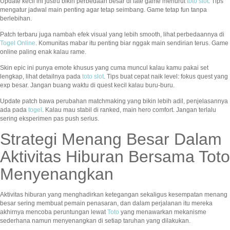
Update kecil ini justru bikin perbedaan besar di late game menurut
toto slot
. Tips
mengatur jadwal main penting agar tetap seimbang. Game tetap fun tanpa
berlebihan.
Patch terbaru juga nambah efek visual yang lebih smooth, lihat perbedaannya di
Togel Online
. Komunitas mabar itu penting biar nggak main sendirian terus. Game
online paling enak kalau rame.
Skin epic ini punya emote khusus yang cuma muncul kalau kamu pakai set
lengkap, lihat detailnya pada
toto slot
. Tips buat cepat naik level: fokus quest yang
exp besar. Jangan buang waktu di quest kecil kalau buru-buru.
Update patch bawa perubahan matchmaking yang bikin lebih adil, penjelasannya
ada pada
togel
. Kalau mau stabil di ranked, main hero comfort. Jangan terlalu
sering eksperimen pas push serius.
Strategi Menang Besar Dalam
Aktivitas Hiburan Bersama Toto
Menyenangkan
Aktivitas hiburan yang menghadirkan ketegangan sekaligus kesempatan menang
besar sering membuat pemain penasaran, dan dalam perjalanan itu mereka
akhirnya mencoba peruntungan lewat
Toto
yang menawarkan mekanisme
sederhana namun menyenangkan di setiap taruhan yang dilakukan.