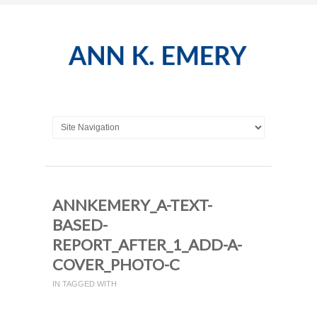
ANNKEMERY_A-TEXT-
Leave
a
BASED-
Reply
REPORT_AFTER_1_ADD-A-
Make
COVER_PHOTO-C
sure
you
IN
TAGGED WITH
fill
in