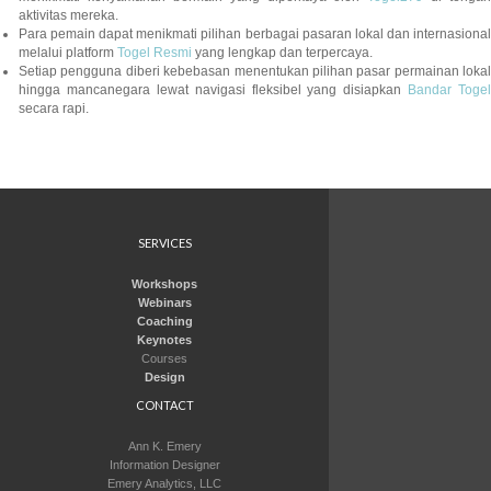
aktivitas mereka.
Para pemain dapat menikmati pilihan berbagai pasaran lokal dan internasional
melalui platform
Togel Resmi
yang lengkap dan terpercaya.
Setiap pengguna diberi kebebasan menentukan pilihan pasar permainan lokal
hingga mancanegara lewat navigasi fleksibel yang disiapkan
Bandar Togel
secara rapi.
SERVICES
Workshops
Webinars
Coaching
Keynotes
Courses
Design
CONTACT
Ann K. Emery
Information Designer
Emery Analytics, LLC