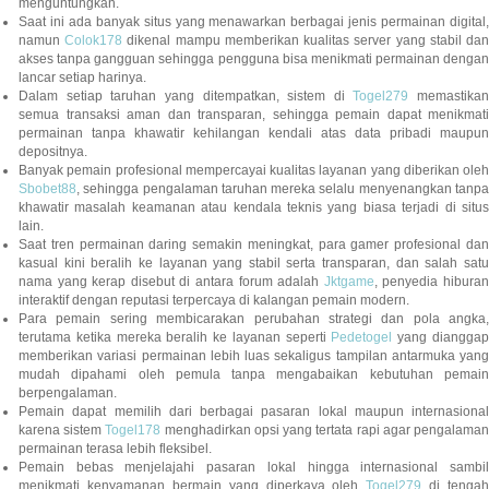
menguntungkan.
Saat ini ada banyak situs yang menawarkan berbagai jenis permainan digital,
namun
Colok178
dikenal mampu memberikan kualitas server yang stabil da
akses tanpa gangguan sehingga pengguna bisa menikmati permainan dengan
lancar setiap harinya.
Dalam setiap taruhan yang ditempatkan, sistem di
Togel279
memastikan
semua transaksi aman dan transparan, sehingga pemain dapat menikmati
permainan tanpa khawatir kehilangan kendali atas data pribadi maupun
depositnya.
Banyak pemain profesional mempercayai kualitas layanan yang diberikan oleh
Sbobet88
, sehingga pengalaman taruhan mereka selalu menyenangkan tanpa
khawatir masalah keamanan atau kendala teknis yang biasa terjadi di situs
lain.
Saat tren permainan daring semakin meningkat, para gamer profesional dan
kasual kini beralih ke layanan yang stabil serta transparan, dan salah satu
nama yang kerap disebut di antara forum adalah
Jktgame
, penyedia hibura
interaktif dengan reputasi terpercaya di kalangan pemain modern.
Para pemain sering membicarakan perubahan strategi dan pola angka,
terutama ketika mereka beralih ke layanan seperti
Pedetogel
yang diangga
memberikan variasi permainan lebih luas sekaligus tampilan antarmuka yang
mudah dipahami oleh pemula tanpa mengabaikan kebutuhan pemain
berpengalaman.
Pemain dapat memilih dari berbagai pasaran lokal maupun internasional
karena sistem
Togel178
menghadirkan opsi yang tertata rapi agar pengalama
permainan terasa lebih fleksibel.
Pemain bebas menjelajahi pasaran lokal hingga internasional sambil
menikmati kenyamanan bermain yang diperkaya oleh
Togel279
di tengah