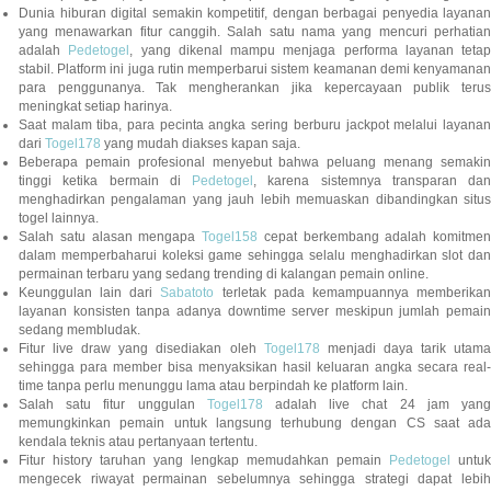
Dunia hiburan digital semakin kompetitif, dengan berbagai penyedia layanan
yang menawarkan fitur canggih. Salah satu nama yang mencuri perhatian
adalah
Pedetogel
, yang dikenal mampu menjaga performa layanan tetap
stabil. Platform ini juga rutin memperbarui sistem keamanan demi kenyamanan
para penggunanya. Tak mengherankan jika kepercayaan publik terus
meningkat setiap harinya.
Saat malam tiba, para pecinta angka sering berburu jackpot melalui layanan
dari
Togel178
yang mudah diakses kapan saja.
Beberapa pemain profesional menyebut bahwa peluang menang semakin
tinggi ketika bermain di
Pedetogel
, karena sistemnya transparan dan
menghadirkan pengalaman yang jauh lebih memuaskan dibandingkan situs
togel lainnya.
Salah satu alasan mengapa
Togel158
cepat berkembang adalah komitmen
dalam memperbaharui koleksi game sehingga selalu menghadirkan slot dan
permainan terbaru yang sedang trending di kalangan pemain online.
Keunggulan lain dari
Sabatoto
terletak pada kemampuannya memberika
layanan konsisten tanpa adanya downtime server meskipun jumlah pemain
sedang membludak.
Fitur live draw yang disediakan oleh
Togel178
menjadi daya tarik utam
sehingga para member bisa menyaksikan hasil keluaran angka secara real-
time tanpa perlu menunggu lama atau berpindah ke platform lain.
Salah satu fitur unggulan
Togel178
adalah live chat 24 jam yan
memungkinkan pemain untuk langsung terhubung dengan CS saat ada
kendala teknis atau pertanyaan tertentu.
Fitur history taruhan yang lengkap memudahkan pemain
Pedetogel
untuk
mengecek riwayat permainan sebelumnya sehingga strategi dapat lebih