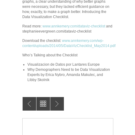
graphs, a clear understanding of why better graphs
were necessary, but they lacked efficient guidance on
how, exactly, to make a graph better. Introducing the
Data Visualization Checklist.
Read more:
www.annkemery.com/dataviz-checklist
and
stephanieevergreen.com/dataviz-checklist
Download the checklist:
www.annkemery.com/wp-
content/uploads/2014/05/DataVizChecklist_May2014.pdf
Who’s Talking about the Checklist
Visualizacion de Datos por Lantares Europe
Why Demographers Need to be Data Visualization
Experts by Erica Nybro, Amanda Makulec, and
Libby Skolnik